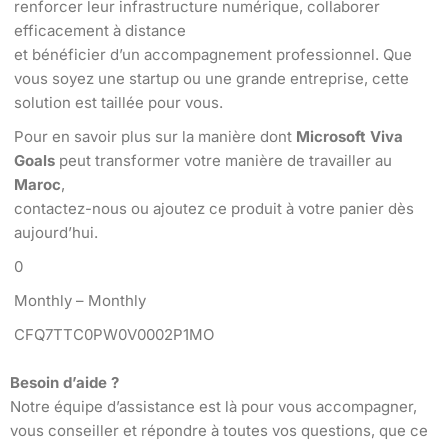
renforcer leur infrastructure numérique, collaborer
efficacement à distance
et bénéficier d’un accompagnement professionnel. Que
vous soyez une startup ou une grande entreprise, cette
solution est taillée pour vous.
Pour en savoir plus sur la manière dont
Microsoft Viva
Goals
peut transformer votre manière de travailler au
Maroc
,
contactez-nous ou ajoutez ce produit à votre panier dès
aujourd’hui.
0
Monthly – Monthly
CFQ7TTC0PW0V0002P1MO
Besoin d’aide ?
Notre équipe d’assistance est là pour vous accompagner,
vous conseiller et répondre à toutes vos questions, que ce