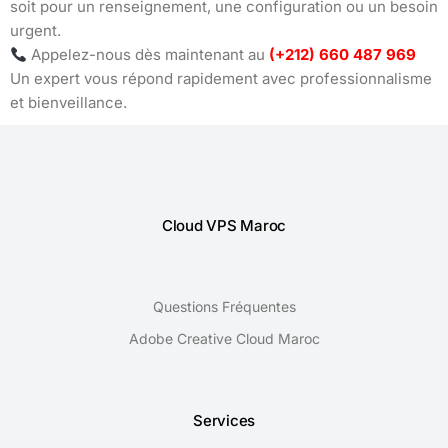
soit pour un renseignement, une configuration ou un besoin
urgent.
Appelez-nous dès maintenant au
(+212) 660 487 969
Un expert vous répond rapidement avec professionnalisme
et bienveillance.
Cloud VPS Maroc
Questions Fréquentes
Adobe Creative Cloud Maroc
Services