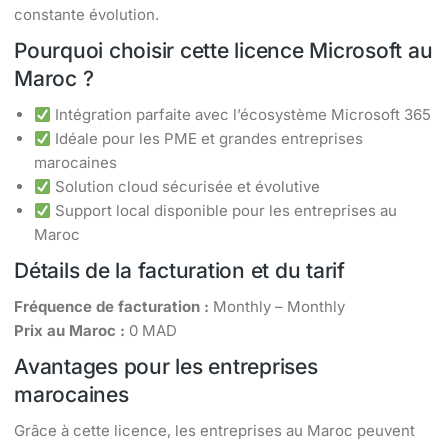
constante évolution.
Pourquoi choisir cette licence Microsoft au
Maroc ?
Intégration parfaite avec l’écosystème Microsoft 365
Idéale pour les PME et grandes entreprises
marocaines
Solution cloud sécurisée et évolutive
Support local disponible pour les entreprises au
Maroc
Détails de la facturation et du tarif
Fréquence de facturation :
Monthly – Monthly
Prix au Maroc :
0 MAD
Avantages pour les entreprises
marocaines
Grâce à cette licence, les entreprises au Maroc peuvent