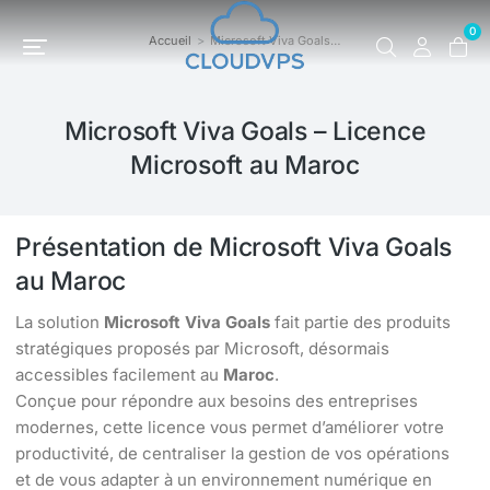
0
Accueil
Microsoft Viva Goals…
Vous êtes ici :
Microsoft Viva Goals – Licence
Microsoft au Maroc
Présentation de Microsoft Viva Goals
au Maroc
La solution
Microsoft Viva Goals
fait partie des produits
stratégiques proposés par Microsoft, désormais
accessibles facilement au
Maroc
.
Conçue pour répondre aux besoins des entreprises
modernes, cette licence vous permet d’améliorer votre
productivité, de centraliser la gestion de vos opérations
et de vous adapter à un environnement numérique en