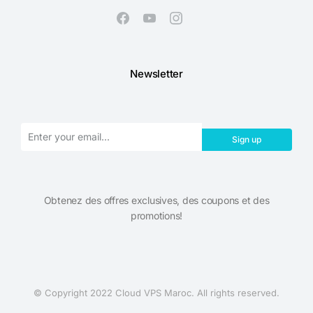
Newsletter
Sign up
Obtenez des offres exclusives, des coupons et des
promotions!​
© Copyright 2022 Cloud VPS Maroc. All rights reserved.