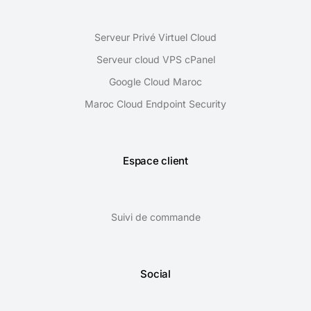
Serveur Privé Virtuel Cloud
Serveur cloud VPS cPanel
Google Cloud Maroc
Maroc Cloud Endpoint Security
Espace client
Suivi de commande
Social