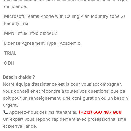
de licence.
Microsoft Teams Phone with Calling Plan (country zone 2)
Facutly Trial
MPN : bf39-1f9b1c1cde02
License Agreement Type : Academic
TRIAL
0 DH
Besoin d’aide ?
Notre équipe d’assistance est là pour vous accompagner,
vous conseiller et répondre à toutes vos questions, que ce
soit pour un renseignement, une configuration ou un besoin
urgent.
Appelez-nous dès maintenant au
(+212) 660 487 969
Un expert vous répond rapidement avec professionnalisme
et bienveillance.