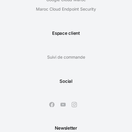
Maroc Cloud Endpoint Security
Espace client
Suivi de commande
Social
Newsletter