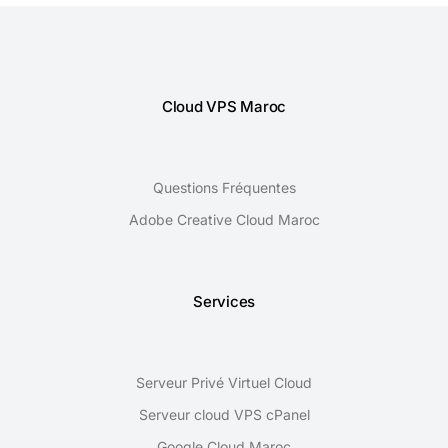
Cloud VPS Maroc
Questions Fréquentes
Adobe Creative Cloud Maroc
Services
Serveur Privé Virtuel Cloud
Serveur cloud VPS cPanel
Google Cloud Maroc