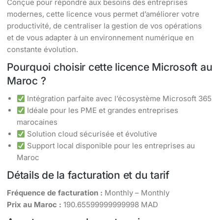
Conçue pour répondre aux besoins des entreprises
modernes, cette licence vous permet d’améliorer votre
productivité, de centraliser la gestion de vos opérations
et de vous adapter à un environnement numérique en
constante évolution.
Pourquoi choisir cette licence Microsoft au
Maroc ?
Intégration parfaite avec l’écosystème Microsoft 365
Idéale pour les PME et grandes entreprises
marocaines
Solution cloud sécurisée et évolutive
Support local disponible pour les entreprises au
Maroc
Détails de la facturation et du tarif
Fréquence de facturation :
Monthly – Monthly
Prix au Maroc :
190.65599999999998 MAD