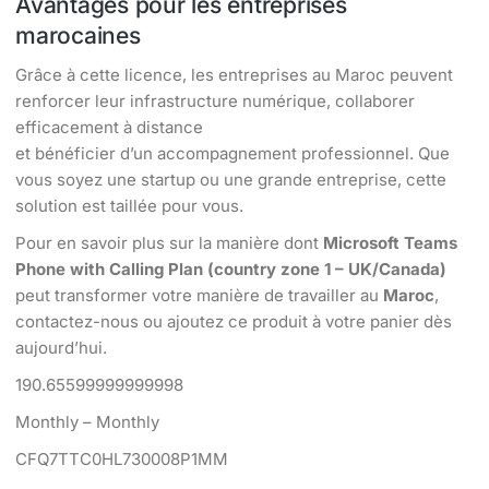
Avantages pour les entreprises
marocaines
Grâce à cette licence, les entreprises au Maroc peuvent
renforcer leur infrastructure numérique, collaborer
efficacement à distance
et bénéficier d’un accompagnement professionnel. Que
vous soyez une startup ou une grande entreprise, cette
solution est taillée pour vous.
Pour en savoir plus sur la manière dont
Microsoft Teams
Phone with Calling Plan (country zone 1 – UK/Canada)
peut transformer votre manière de travailler au
Maroc
,
contactez-nous ou ajoutez ce produit à votre panier dès
aujourd’hui.
190.65599999999998
Monthly – Monthly
CFQ7TTC0HL730008P1MM