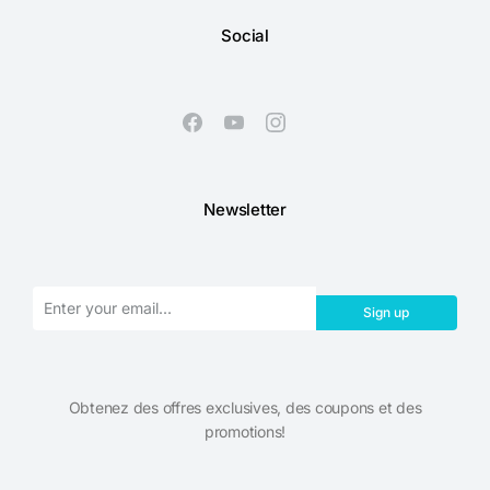
Social
Newsletter
Sign up
Obtenez des offres exclusives, des coupons et des
promotions!​