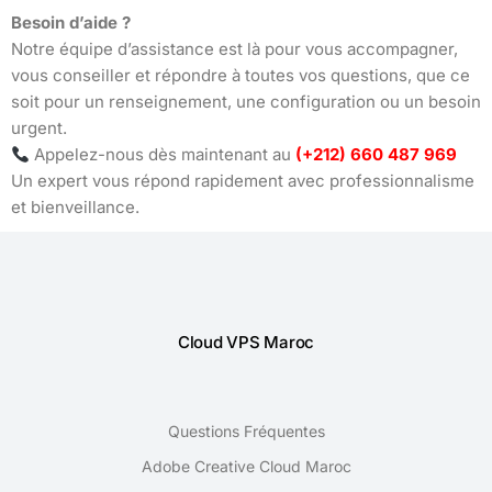
Besoin d’aide ?
Notre équipe d’assistance est là pour vous accompagner,
vous conseiller et répondre à toutes vos questions, que ce
soit pour un renseignement, une configuration ou un besoin
urgent.
Appelez-nous dès maintenant au
(+212) 660 487 969
Un expert vous répond rapidement avec professionnalisme
et bienveillance.
Cloud VPS Maroc
Questions Fréquentes
Adobe Creative Cloud Maroc