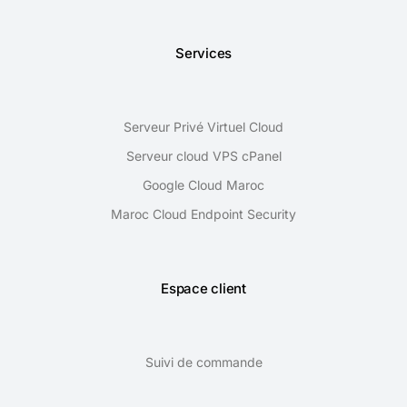
Services
Serveur Privé Virtuel Cloud
Serveur cloud VPS cPanel
Google Cloud Maroc
Maroc Cloud Endpoint Security
Espace client
Suivi de commande