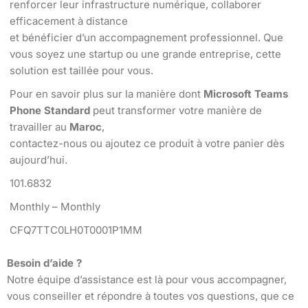
renforcer leur infrastructure numérique, collaborer
efficacement à distance
et bénéficier d’un accompagnement professionnel. Que
vous soyez une startup ou une grande entreprise, cette
solution est taillée pour vous.
Pour en savoir plus sur la manière dont
Microsoft Teams
Phone Standard
peut transformer votre manière de
travailler au
Maroc
,
contactez-nous ou ajoutez ce produit à votre panier dès
aujourd’hui.
101.6832
Monthly – Monthly
CFQ7TTC0LH0T0001P1MM
Besoin d’aide ?
Notre équipe d’assistance est là pour vous accompagner,
vous conseiller et répondre à toutes vos questions, que ce