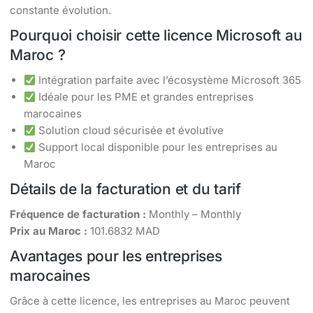
constante évolution.
Pourquoi choisir cette licence Microsoft au
Maroc ?
Intégration parfaite avec l’écosystème Microsoft 365
Idéale pour les PME et grandes entreprises
marocaines
Solution cloud sécurisée et évolutive
Support local disponible pour les entreprises au
Maroc
Détails de la facturation et du tarif
Fréquence de facturation :
Monthly – Monthly
Prix au Maroc :
101.6832 MAD
Avantages pour les entreprises
marocaines
Grâce à cette licence, les entreprises au Maroc peuvent