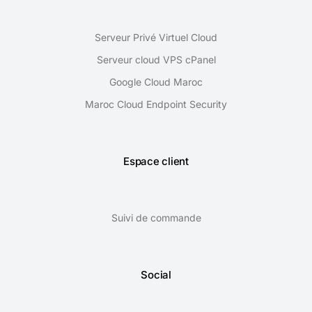
Serveur Privé Virtuel Cloud
Serveur cloud VPS cPanel
Google Cloud Maroc
Maroc Cloud Endpoint Security
Espace client
Suivi de commande
Social