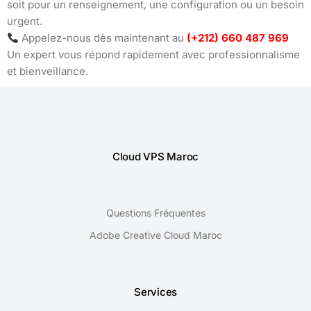
soit pour un renseignement, une configuration ou un besoin
urgent.
Appelez-nous dès maintenant au
(+212) 660 487 969
Un expert vous répond rapidement avec professionnalisme
et bienveillance.
Cloud VPS Maroc
Questions Fréquentes
Adobe Creative Cloud Maroc
Services