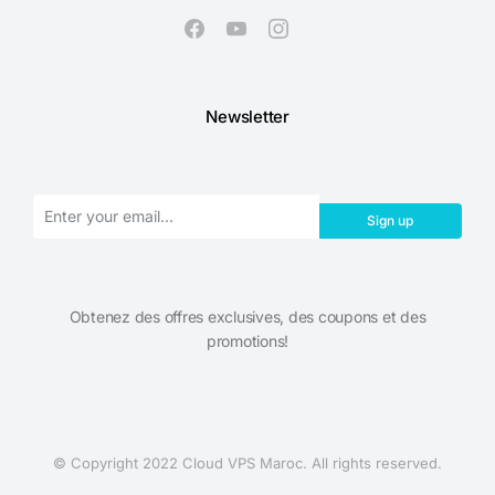
Newsletter
Sign up
Obtenez des offres exclusives, des coupons et des
promotions!​
© Copyright 2022 Cloud VPS Maroc. All rights reserved.