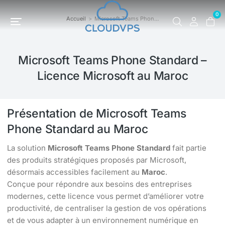
0
Accueil
Microsoft Teams Phon…
Vous êtes ici :
Microsoft Teams Phone Standard –
Licence Microsoft au Maroc
Présentation de Microsoft Teams
Phone Standard au Maroc
La solution
Microsoft Teams Phone Standard
fait partie
des produits stratégiques proposés par Microsoft,
désormais accessibles facilement au
Maroc
.
Conçue pour répondre aux besoins des entreprises
modernes, cette licence vous permet d’améliorer votre
productivité, de centraliser la gestion de vos opérations
et de vous adapter à un environnement numérique en