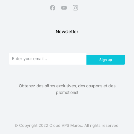
Newsletter
Sign up
Obtenez des offres exclusives, des coupons et des
promotions!​
© Copyright 2022 Cloud VPS Maroc. All rights reserved.