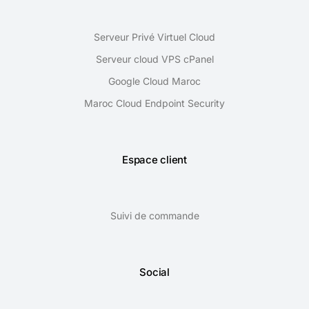
Serveur Privé Virtuel Cloud
Serveur cloud VPS cPanel
Google Cloud Maroc
Maroc Cloud Endpoint Security
Espace client
Suivi de commande
Social