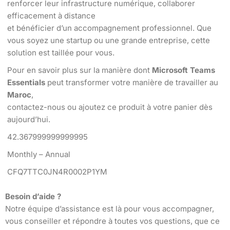
renforcer leur infrastructure numérique, collaborer
efficacement à distance
et bénéficier d’un accompagnement professionnel. Que
vous soyez une startup ou une grande entreprise, cette
solution est taillée pour vous.
Pour en savoir plus sur la manière dont
Microsoft Teams
Essentials
peut transformer votre manière de travailler au
Maroc
,
contactez-nous ou ajoutez ce produit à votre panier dès
aujourd’hui.
42.367999999999995
Monthly – Annual
CFQ7TTC0JN4R0002P1YM
Besoin d’aide ?
Notre équipe d’assistance est là pour vous accompagner,
vous conseiller et répondre à toutes vos questions, que ce