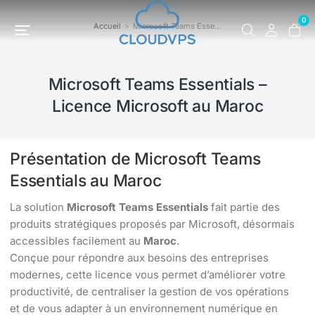
0
Accueil
Microsoft Teams Esse…
Vous êtes ici :
Microsoft Teams Essentials –
Licence Microsoft au Maroc
Présentation de Microsoft Teams
Essentials au Maroc
La solution
Microsoft Teams Essentials
fait partie des
produits stratégiques proposés par Microsoft, désormais
accessibles facilement au
Maroc
.
Conçue pour répondre aux besoins des entreprises
modernes, cette licence vous permet d’améliorer votre
productivité, de centraliser la gestion de vos opérations
et de vous adapter à un environnement numérique en