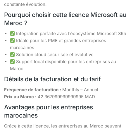
constante évolution.
Pourquoi choisir cette licence Microsoft au
Maroc ?
Intégration parfaite avec l’écosystème Microsoft 365
Idéale pour les PME et grandes entreprises
marocaines
Solution cloud sécurisée et évolutive
Support local disponible pour les entreprises au
Maroc
Détails de la facturation et du tarif
Fréquence de facturation :
Monthly – Annual
Prix au Maroc :
42.367999999999995 MAD
Avantages pour les entreprises
marocaines
Grâce à cette licence, les entreprises au Maroc peuvent