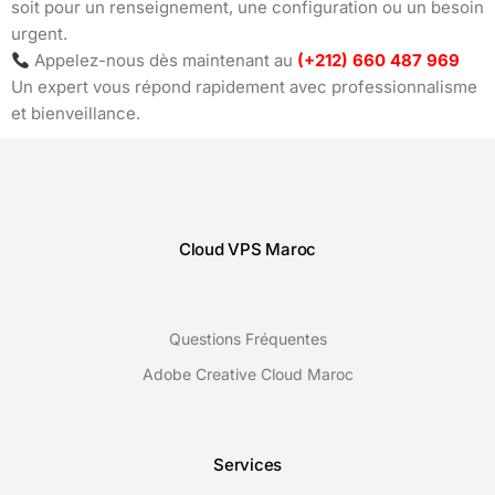
soit pour un renseignement, une configuration ou un besoin
urgent.
Appelez-nous dès maintenant au
(+212) 660 487 969
Un expert vous répond rapidement avec professionnalisme
et bienveillance.
Cloud VPS Maroc
Questions Fréquentes
Adobe Creative Cloud Maroc
Services