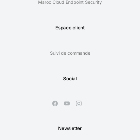
Maroc Cloud Endpoint Security
Espace client
Suivi de commande
Social
Newsletter