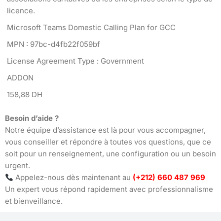
licence.
Microsoft Teams Domestic Calling Plan for GCC
MPN : 97bc-d4fb22f059bf
License Agreement Type : Government
ADDON
158,88 DH
Besoin d’aide ?
Notre équipe d’assistance est là pour vous accompagner,
vous conseiller et répondre à toutes vos questions, que ce
soit pour un renseignement, une configuration ou un besoin
urgent.
Appelez-nous dès maintenant au
(+212) 660 487 969
Un expert vous répond rapidement avec professionnalisme
et bienveillance.