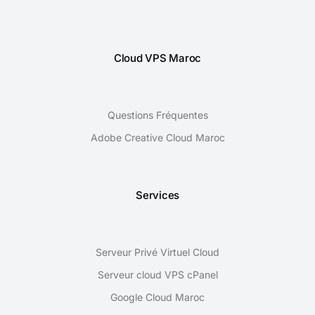
Cloud VPS Maroc
Questions Fréquentes
Adobe Creative Cloud Maroc
Services
Serveur Privé Virtuel Cloud
Serveur cloud VPS cPanel
Google Cloud Maroc