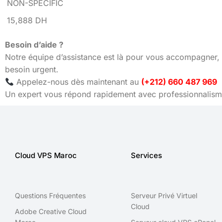
NON-SPECIFIC
15,888 DH
Besoin d’aide ?
Notre équipe d’assistance est là pour vous accompagner, 
besoin urgent.
Appelez-nous dès maintenant au
(+212) 660 487 969
Un expert vous répond rapidement avec professionnalisme
Cloud VPS Maroc
Services
Questions Fréquentes
Serveur Privé Virtuel
Cloud
Adobe Creative Cloud