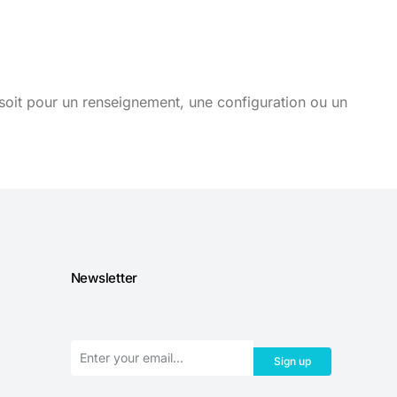
soit pour un renseignement, une configuration ou un
Newsletter
Sign up