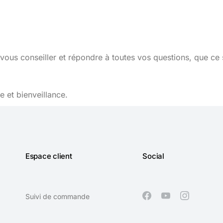
vous conseiller et répondre à toutes vos questions, que ce 
 et bienveillance.
Espace client
Social
Suivi de commande