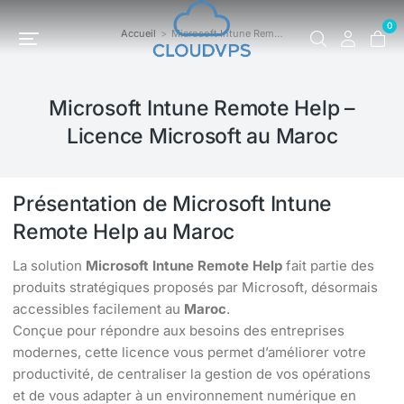
0
Accueil
Microsoft Intune Rem…
Vous êtes ici :
Microsoft Intune Remote Help –
Licence Microsoft au Maroc
Présentation de Microsoft Intune
Remote Help au Maroc
La solution
Microsoft Intune Remote Help
fait partie des
produits stratégiques proposés par Microsoft, désormais
accessibles facilement au
Maroc
.
Conçue pour répondre aux besoins des entreprises
modernes, cette licence vous permet d’améliorer votre
productivité, de centraliser la gestion de vos opérations
et de vous adapter à un environnement numérique en