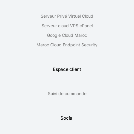
Serveur Privé Virtuel Cloud
Serveur cloud VPS cPanel
Google Cloud Maroc
Maroc Cloud Endpoint Security
Espace client
Suivi de commande
Social