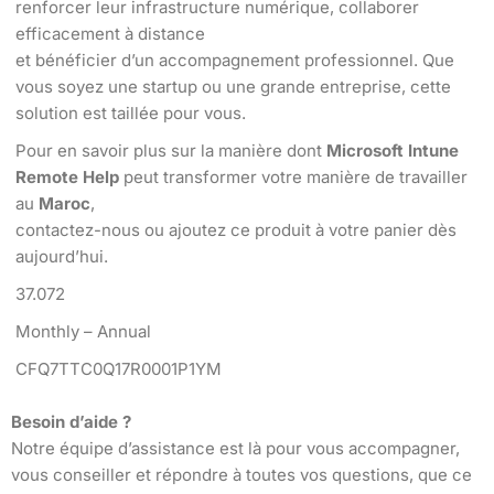
renforcer leur infrastructure numérique, collaborer
efficacement à distance
et bénéficier d’un accompagnement professionnel. Que
vous soyez une startup ou une grande entreprise, cette
solution est taillée pour vous.
Pour en savoir plus sur la manière dont
Microsoft Intune
Remote Help
peut transformer votre manière de travailler
au
Maroc
,
contactez-nous ou ajoutez ce produit à votre panier dès
aujourd’hui.
37.072
Monthly – Annual
CFQ7TTC0Q17R0001P1YM
Besoin d’aide ?
Notre équipe d’assistance est là pour vous accompagner,
vous conseiller et répondre à toutes vos questions, que ce