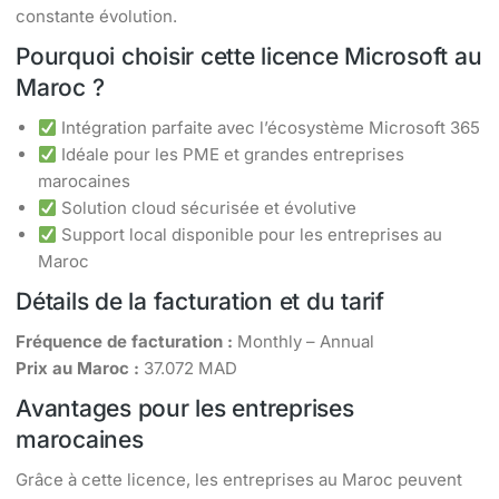
constante évolution.
Pourquoi choisir cette licence Microsoft au
Maroc ?
Intégration parfaite avec l’écosystème Microsoft 365
Idéale pour les PME et grandes entreprises
marocaines
Solution cloud sécurisée et évolutive
Support local disponible pour les entreprises au
Maroc
Détails de la facturation et du tarif
Fréquence de facturation :
Monthly – Annual
Prix au Maroc :
37.072 MAD
Avantages pour les entreprises
marocaines
Grâce à cette licence, les entreprises au Maroc peuvent