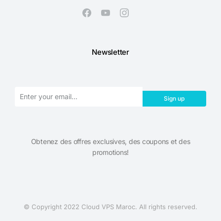
Newsletter
Sign up
Obtenez des offres exclusives, des coupons et des
promotions!​
© Copyright 2022 Cloud VPS Maroc. All rights reserved.