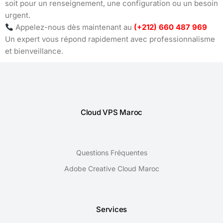
soit pour un renseignement, une configuration ou un besoin
urgent.
Appelez-nous dès maintenant au
(+212) 660 487 969
Un expert vous répond rapidement avec professionnalisme
et bienveillance.
Cloud VPS Maroc
Questions Fréquentes
Adobe Creative Cloud Maroc
Services