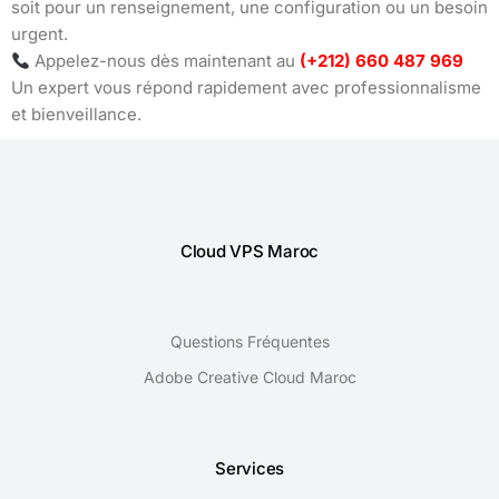
soit pour un renseignement, une configuration ou un besoin
urgent.
Appelez-nous dès maintenant au
(+212) 660 487 969
Un expert vous répond rapidement avec professionnalisme
et bienveillance.
Cloud VPS Maroc
Questions Fréquentes
Adobe Creative Cloud Maroc
Services