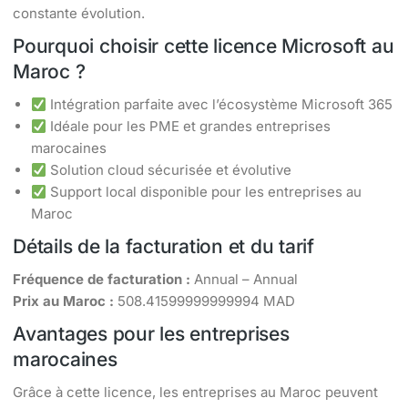
constante évolution.
Pourquoi choisir cette licence Microsoft au
Maroc ?
Intégration parfaite avec l’écosystème Microsoft 365
Idéale pour les PME et grandes entreprises
marocaines
Solution cloud sécurisée et évolutive
Support local disponible pour les entreprises au
Maroc
Détails de la facturation et du tarif
Fréquence de facturation :
Annual – Annual
Prix au Maroc :
508.41599999999994 MAD
Avantages pour les entreprises
marocaines
Grâce à cette licence, les entreprises au Maroc peuvent