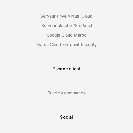
Serveur Privé Virtuel Cloud
Serveur cloud VPS cPanel
Google Cloud Maroc
Maroc Cloud Endpoint Security
Espace client
Suivi de commande
Social