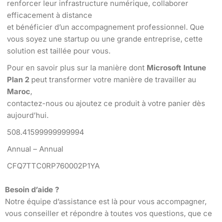
renforcer leur infrastructure numérique, collaborer
efficacement à distance
et bénéficier d’un accompagnement professionnel. Que
vous soyez une startup ou une grande entreprise, cette
solution est taillée pour vous.
Pour en savoir plus sur la manière dont
Microsoft Intune
Plan 2
peut transformer votre manière de travailler au
Maroc
,
contactez-nous ou ajoutez ce produit à votre panier dès
aujourd’hui.
508.41599999999994
Annual – Annual
CFQ7TTC0RP760002P1YA
Besoin d’aide ?
Notre équipe d’assistance est là pour vous accompagner,
vous conseiller et répondre à toutes vos questions, que ce