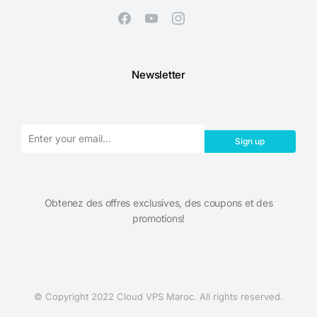
Newsletter
Sign up
Obtenez des offres exclusives, des coupons et des
promotions!​
© Copyright 2022 Cloud VPS Maroc. All rights reserved.