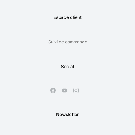
Espace client
Suivi de commande
Social
Newsletter