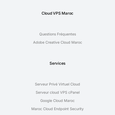
Cloud VPS Maroc
Questions Fréquentes
Adobe Creative Cloud Maroc
Services
Serveur Privé Virtuel Cloud
Serveur cloud VPS cPanel
Google Cloud Maroc
Maroc Cloud Endpoint Security