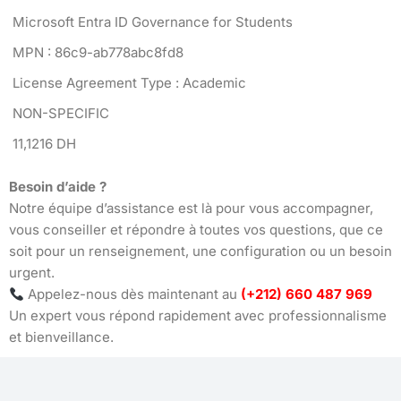
Microsoft Entra ID Governance for Students
MPN : 86c9-ab778abc8fd8
License Agreement Type : Academic
NON-SPECIFIC
11,1216 DH
Besoin d’aide ?
Notre équipe d’assistance est là pour vous accompagner,
vous conseiller et répondre à toutes vos questions, que ce
soit pour un renseignement, une configuration ou un besoin
urgent.
Appelez-nous dès maintenant au
(+212) 660 487 969
Un expert vous répond rapidement avec professionnalisme
et bienveillance.