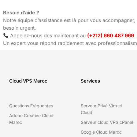
Besoin d’aide ?
Notre équipe d’assistance est là pour vous accompagner, 
besoin urgent.
Appelez-nous dès maintenant au
(+212) 660 487 969
Un expert vous répond rapidement avec professionnalisme
Cloud VPS Maroc
Services
Questions Fréquentes
Serveur Privé Virtuel
Cloud
Adobe Creative Cloud
Maroc
Serveur cloud VPS cPanel
Google Cloud Maroc