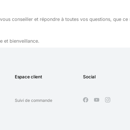
vous conseiller et répondre à toutes vos questions, que ce 
 et bienveillance.
Espace client
Social
Suivi de commande