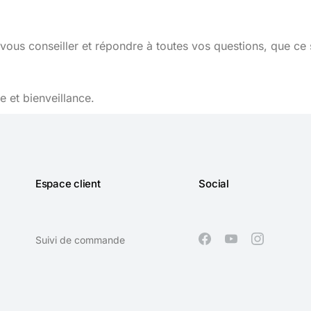
vous conseiller et répondre à toutes vos questions, que ce 
 et bienveillance.
Espace client
Social
Suivi de commande