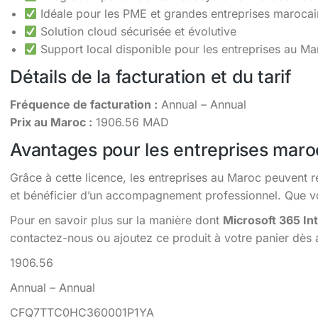
Idéale pour les PME et grandes entreprises maroca
Solution cloud sécurisée et évolutive
Support local disponible pour les entreprises au Ma
Détails de la facturation et du tarif
Fréquence de facturation :
Annual – Annual
Prix au Maroc :
1906.56 MAD
Avantages pour les entreprises maro
Grâce à cette licence, les entreprises au Maroc peuvent r
et bénéficier d’un accompagnement professionnel. Que vou
Pour en savoir plus sur la manière dont
Microsoft 365 Int
contactez-nous ou ajoutez ce produit à votre panier dès 
1906.56
Annual – Annual
CFQ7TTC0HC360001P1YA