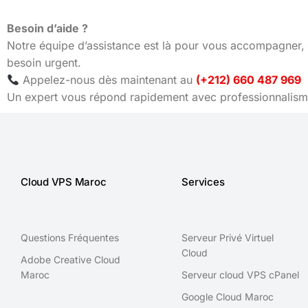
Besoin d’aide ?
Notre équipe d’assistance est là pour vous accompagner, 
besoin urgent.
Appelez-nous dès maintenant au
(+212) 660 487 969
Un expert vous répond rapidement avec professionnalisme
Cloud VPS Maroc
Services
Questions Fréquentes
Serveur Privé Virtuel
Cloud
Adobe Creative Cloud
Maroc
Serveur cloud VPS cPanel
Google Cloud Maroc