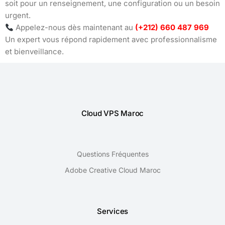
soit pour un renseignement, une configuration ou un besoin
urgent.
Appelez-nous dès maintenant au
(+212) 660 487 969
Un expert vous répond rapidement avec professionnalisme
et bienveillance.
Cloud VPS Maroc
Questions Fréquentes
Adobe Creative Cloud Maroc
Services