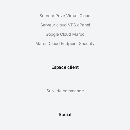
Serveur Privé Virtuel Cloud
Serveur cloud VPS cPanel
Google Cloud Maroc
Maroc Cloud Endpoint Security
Espace client
Suivi de commande
Social