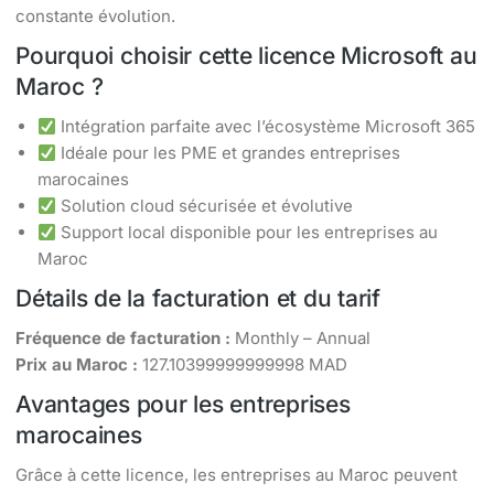
constante évolution.
Pourquoi choisir cette licence Microsoft au
Maroc ?
Intégration parfaite avec l’écosystème Microsoft 365
Idéale pour les PME et grandes entreprises
marocaines
Solution cloud sécurisée et évolutive
Support local disponible pour les entreprises au
Maroc
Détails de la facturation et du tarif
Fréquence de facturation :
Monthly – Annual
Prix au Maroc :
127.10399999999998 MAD
Avantages pour les entreprises
marocaines
Grâce à cette licence, les entreprises au Maroc peuvent