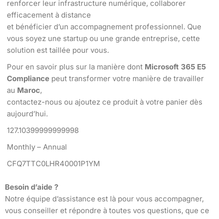
renforcer leur infrastructure numérique, collaborer
efficacement à distance
et bénéficier d’un accompagnement professionnel. Que
vous soyez une startup ou une grande entreprise, cette
solution est taillée pour vous.
Pour en savoir plus sur la manière dont
Microsoft 365 E5
Compliance
peut transformer votre manière de travailler
au
Maroc
,
contactez-nous ou ajoutez ce produit à votre panier dès
aujourd’hui.
127.10399999999998
Monthly – Annual
CFQ7TTC0LHR40001P1YM
Besoin d’aide ?
Notre équipe d’assistance est là pour vous accompagner,
vous conseiller et répondre à toutes vos questions, que ce