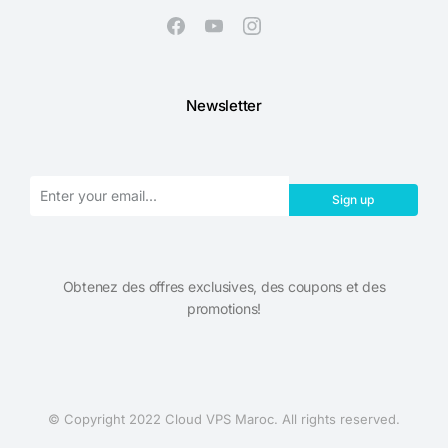
Newsletter
Sign up
Obtenez des offres exclusives, des coupons et des
promotions!​
© Copyright 2022 Cloud VPS Maroc. All rights reserved.