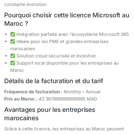
constante évolution.
Pourquoi choisir cette licence Microsoft au
Maroc ?
Intégration parfaite avec l’écosystème Microsoft 365
Idéale pour les PME et grandes entreprises
marocaines
Solution cloud sécurisée et évolutive
Support local disponible pour les entreprises au
Maroc
Détails de la facturation et du tarif
Fréquence de facturation :
Monthly – Annual
Prix au Maroc :
42.367999999999995 MAD
Avantages pour les entreprises
marocaines
Grâce à cette licence, les entreprises au Maroc peuvent