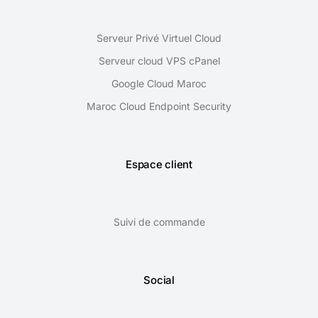
Serveur Privé Virtuel Cloud
Serveur cloud VPS cPanel
Google Cloud Maroc
Maroc Cloud Endpoint Security
Espace client
Suivi de commande
Social