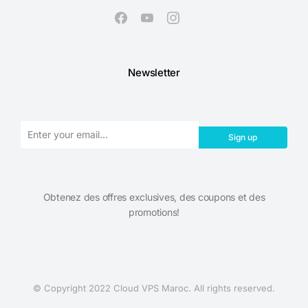
Newsletter
Sign up
Obtenez des offres exclusives, des coupons et des
promotions!​
© Copyright 2022 Cloud VPS Maroc. All rights reserved.