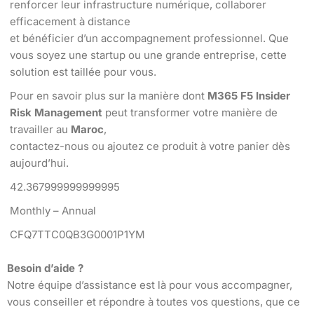
renforcer leur infrastructure numérique, collaborer
efficacement à distance
et bénéficier d’un accompagnement professionnel. Que
vous soyez une startup ou une grande entreprise, cette
solution est taillée pour vous.
Pour en savoir plus sur la manière dont
M365 F5 Insider
Risk Management
peut transformer votre manière de
travailler au
Maroc
,
contactez-nous ou ajoutez ce produit à votre panier dès
aujourd’hui.
42.367999999999995
Monthly – Annual
CFQ7TTC0QB3G0001P1YM
Besoin d’aide ?
Notre équipe d’assistance est là pour vous accompagner,
vous conseiller et répondre à toutes vos questions, que ce