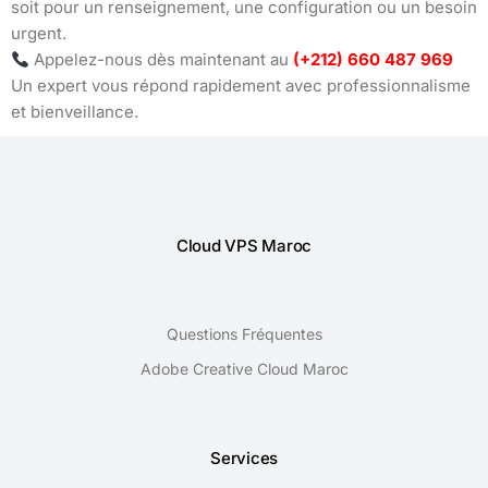
soit pour un renseignement, une configuration ou un besoin
urgent.
Appelez-nous dès maintenant au
(+212) 660 487 969
Un expert vous répond rapidement avec professionnalisme
et bienveillance.
Cloud VPS Maroc
Questions Fréquentes
Adobe Creative Cloud Maroc
Services