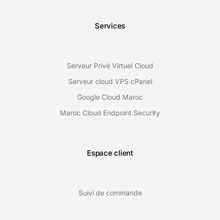
Services
Serveur Privé Virtuel Cloud
Serveur cloud VPS cPanel
Google Cloud Maroc
Maroc Cloud Endpoint Security
Espace client
Suivi de commande