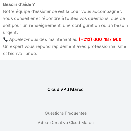
Besoin d’aide ?
Notre équipe d’assistance est là pour vous accompagner,
vous conseiller et répondre à toutes vos questions, que ce
soit pour un renseignement, une configuration ou un besoin
urgent.
Appelez-nous dès maintenant au
(+212) 660 487 969
Un expert vous répond rapidement avec professionnalisme
et bienveillance.
Cloud VPS Maroc
Questions Fréquentes
Adobe Creative Cloud Maroc