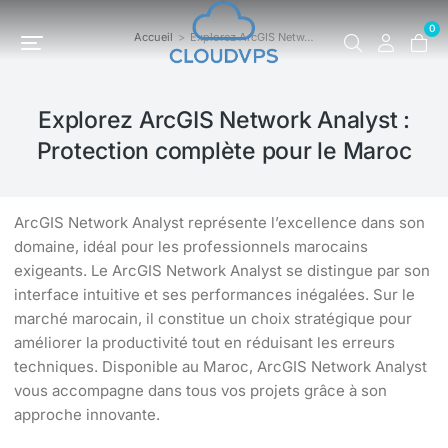
0
Accueil
Explorez ArcGIS Netw…
Vous êtes ici :
Explorez ArcGIS Network Analyst :
Protection complète pour le Maroc
ArcGIS Network Analyst représente l’excellence dans son
domaine, idéal pour les professionnels marocains
exigeants. Le ArcGIS Network Analyst se distingue par son
interface intuitive et ses performances inégalées. Sur le
marché marocain, il constitue un choix stratégique pour
améliorer la productivité tout en réduisant les erreurs
techniques. Disponible au Maroc, ArcGIS Network Analyst
vous accompagne dans tous vos projets grâce à son
approche innovante.