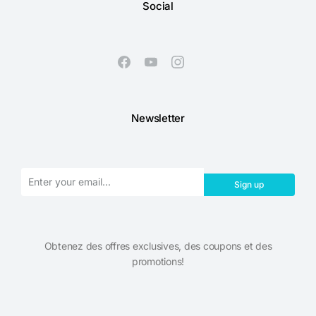
Social
Newsletter
Sign up
Obtenez des offres exclusives, des coupons et des
promotions!​