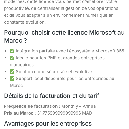
modernes, cette licence vous permet d’améliorer votre
productivité, de centraliser la gestion de vos opérations
et de vous adapter à un environnement numérique en
constante évolution.
Pourquoi choisir cette licence Microsoft au
Maroc ?
Intégration parfaite avec l’écosystème Microsoft 365
Idéale pour les PME et grandes entreprises
marocaines
Solution cloud sécurisée et évolutive
Support local disponible pour les entreprises au
Maroc
Détails de la facturation et du tarif
Fréquence de facturation :
Monthly – Annual
Prix au Maroc :
31.775999999999996 MAD
Avantages pour les entreprises