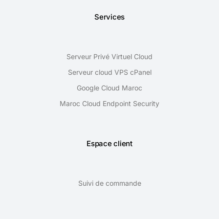
Services
Serveur Privé Virtuel Cloud
Serveur cloud VPS cPanel
Google Cloud Maroc
Maroc Cloud Endpoint Security
Espace client
Suivi de commande