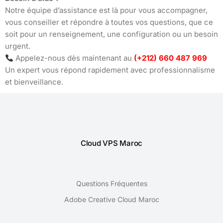
Notre équipe d’assistance est là pour vous accompagner,
vous conseiller et répondre à toutes vos questions, que ce
soit pour un renseignement, une configuration ou un besoin
urgent.
Appelez-nous dès maintenant au
(+212) 660 487 969
Un expert vous répond rapidement avec professionnalisme
et bienveillance.
Cloud VPS Maroc
Questions Fréquentes
Adobe Creative Cloud Maroc