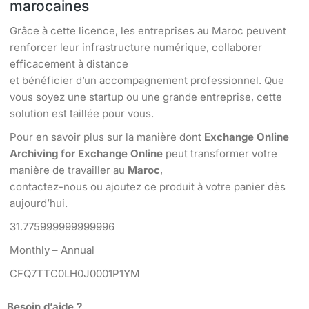
marocaines
Grâce à cette licence, les entreprises au Maroc peuvent
renforcer leur infrastructure numérique, collaborer
efficacement à distance
et bénéficier d’un accompagnement professionnel. Que
vous soyez une startup ou une grande entreprise, cette
solution est taillée pour vous.
Pour en savoir plus sur la manière dont
Exchange Online
Archiving for Exchange Online
peut transformer votre
manière de travailler au
Maroc
,
contactez-nous ou ajoutez ce produit à votre panier dès
aujourd’hui.
31.775999999999996
Monthly – Annual
CFQ7TTC0LH0J0001P1YM
Besoin d’aide ?