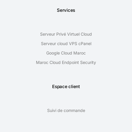
Services
Serveur Privé Virtuel Cloud
Serveur cloud VPS cPanel
Google Cloud Maroc
Maroc Cloud Endpoint Security
Espace client
Suivi de commande