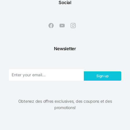
Social
Newsletter
Sign up
Obtenez des offres exclusives, des coupons et des
promotions!​