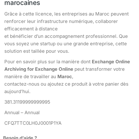
marocaines
Grâce à cette licence, les entreprises au Maroc peuvent
renforcer leur infrastructure numérique, collaborer
efficacement à distance
et bénéficier d’un accompagnement professionnel. Que
vous soyez une startup ou une grande entreprise, cette
solution est taillée pour vous.
Pour en savoir plus sur la manière dont
Exchange Online
Archiving for Exchange Online
peut transformer votre
manière de travailler au
Maroc
,
contactez-nous ou ajoutez ce produit à votre panier dès
aujourd’hui.
381.31199999999995
Annual – Annual
CFQ7TTC0LH0J0001P1YA
Besoin d’aide ?