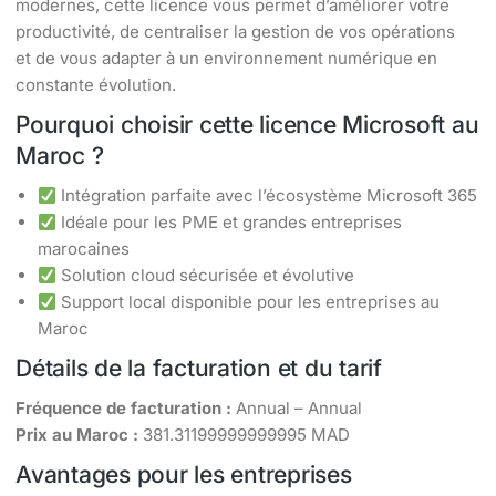
modernes, cette licence vous permet d’améliorer votre
productivité, de centraliser la gestion de vos opérations
et de vous adapter à un environnement numérique en
constante évolution.
Pourquoi choisir cette licence Microsoft au
Maroc ?
Intégration parfaite avec l’écosystème Microsoft 365
Idéale pour les PME et grandes entreprises
marocaines
Solution cloud sécurisée et évolutive
Support local disponible pour les entreprises au
Maroc
Détails de la facturation et du tarif
Fréquence de facturation :
Annual – Annual
Prix au Maroc :
381.31199999999995 MAD
Avantages pour les entreprises