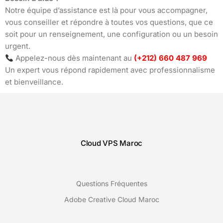
Notre équipe d’assistance est là pour vous accompagner,
vous conseiller et répondre à toutes vos questions, que ce
soit pour un renseignement, une configuration ou un besoin
urgent.
Appelez-nous dès maintenant au
(+212) 660 487 969
Un expert vous répond rapidement avec professionnalisme
et bienveillance.
Cloud VPS Maroc
Questions Fréquentes
Adobe Creative Cloud Maroc