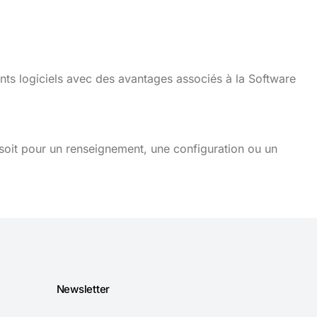
nts logiciels avec des avantages associés à la Software
soit pour un renseignement, une configuration ou un
Newsletter