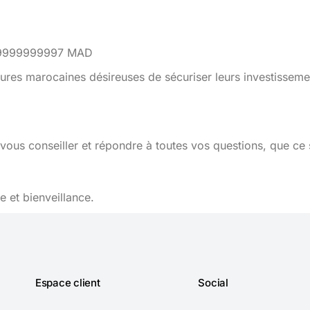
5999999999997 MAD
ures marocaines désireuses de sécuriser leurs investisseme
vous conseiller et répondre à toutes vos questions, que ce 
 et bienveillance.
Espace client
Social