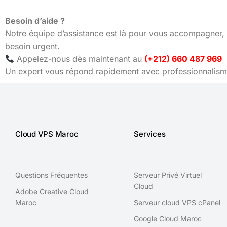
Besoin d’aide ?
Notre équipe d’assistance est là pour vous accompagner, 
besoin urgent.
Appelez-nous dès maintenant au
(+212) 660 487 969
Un expert vous répond rapidement avec professionnalisme
Cloud VPS Maroc
Services
Questions Fréquentes
Serveur Privé Virtuel
Cloud
Adobe Creative Cloud
Maroc
Serveur cloud VPS cPanel
Google Cloud Maroc