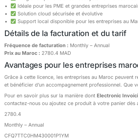
Idéale pour les PME et grandes entreprises maroca
Solution cloud sécurisée et évolutive
Support local disponible pour les entreprises au Ma
Détails de la facturation et du tarif
Fréquence de facturation :
Monthly – Annual
Prix au Maroc :
2780.4 MAD
Avantages pour les entreprises maro
Grâce à cette licence, les entreprises au Maroc peuvent r
et bénéficier d’un accompagnement professionnel. Que vou
Pour en savoir plus sur la manière dont
Electronic Invoi
contactez-nous ou ajoutez ce produit à votre panier dès 
2780.4
Monthly – Annual
CFQ7TTC0HM430001P1YM