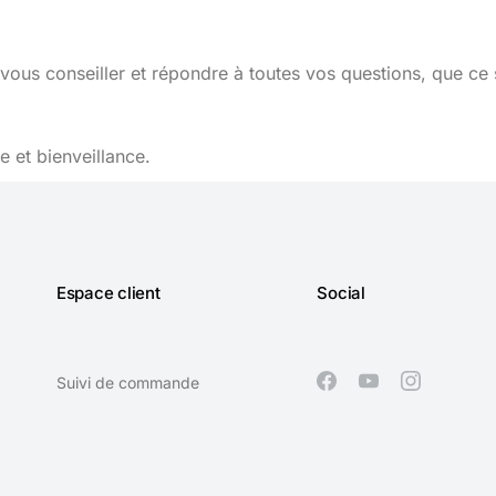
vous conseiller et répondre à toutes vos questions, que ce 
 et bienveillance.
Espace client
Social
Suivi de commande