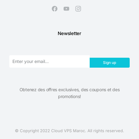
Newsletter
Sign up
Obtenez des offres exclusives, des coupons et des
promotions!​
© Copyright 2022 Cloud VPS Maroc. All rights reserved.