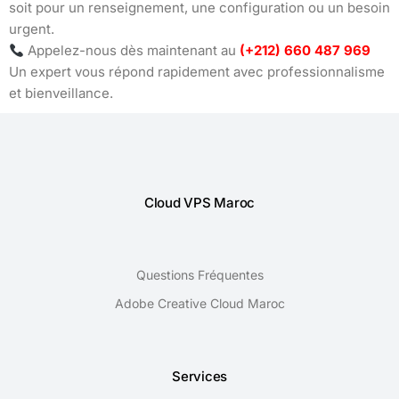
soit pour un renseignement, une configuration ou un besoin
urgent.
Appelez-nous dès maintenant au
(+212) 660 487 969
Un expert vous répond rapidement avec professionnalisme
et bienveillance.
Cloud VPS Maroc
Questions Fréquentes
Adobe Creative Cloud Maroc
Services