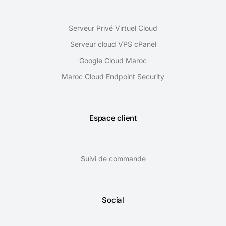
Serveur Privé Virtuel Cloud
Serveur cloud VPS cPanel
Google Cloud Maroc
Maroc Cloud Endpoint Security
Espace client
Suivi de commande
Social