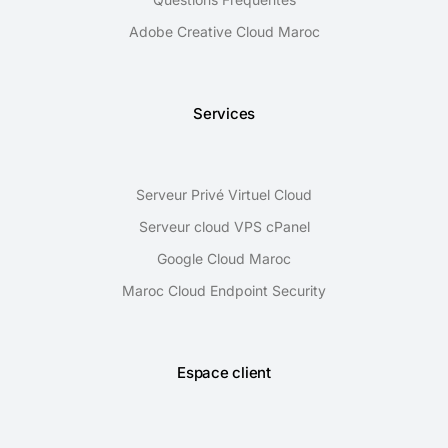
Adobe Creative Cloud Maroc
Services
Serveur Privé Virtuel Cloud
Serveur cloud VPS cPanel
Google Cloud Maroc
Maroc Cloud Endpoint Security
Espace client