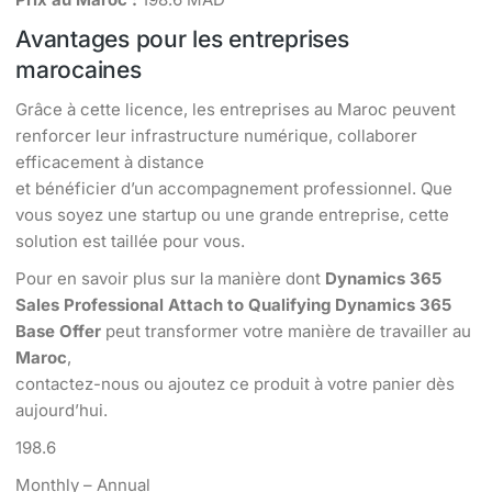
Avantages pour les entreprises
marocaines
Grâce à cette licence, les entreprises au Maroc peuvent
renforcer leur infrastructure numérique, collaborer
efficacement à distance
et bénéficier d’un accompagnement professionnel. Que
vous soyez une startup ou une grande entreprise, cette
solution est taillée pour vous.
Pour en savoir plus sur la manière dont
Dynamics 365
Sales Professional Attach to Qualifying Dynamics 365
Base Offer
peut transformer votre manière de travailler au
Maroc
,
contactez-nous ou ajoutez ce produit à votre panier dès
aujourd’hui.
198.6
Monthly – Annual