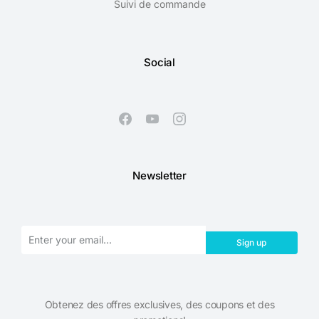
Suivi de commande
Social
Newsletter
Sign up
Obtenez des offres exclusives, des coupons et des