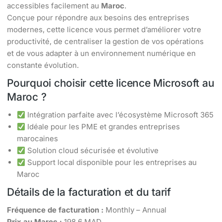
accessibles facilement au
Maroc
.
Conçue pour répondre aux besoins des entreprises
modernes, cette licence vous permet d’améliorer votre
productivité, de centraliser la gestion de vos opérations
et de vous adapter à un environnement numérique en
constante évolution.
Pourquoi choisir cette licence Microsoft au
Maroc ?
Intégration parfaite avec l’écosystème Microsoft 365
Idéale pour les PME et grandes entreprises
marocaines
Solution cloud sécurisée et évolutive
Support local disponible pour les entreprises au
Maroc
Détails de la facturation et du tarif
Fréquence de facturation :
Monthly – Annual
Prix au Maroc :
198.6 MAD