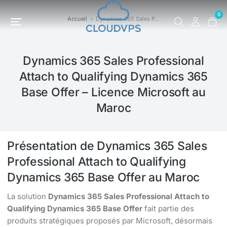
0
Accueil
Dynamics 365 Sales P…
Vous êtes ici :
Dynamics 365 Sales Professional
Attach to Qualifying Dynamics 365
Base Offer – Licence Microsoft au
Maroc
Présentation de Dynamics 365 Sales
Professional Attach to Qualifying
Dynamics 365 Base Offer au Maroc
La solution
Dynamics 365 Sales Professional Attach to
Qualifying Dynamics 365 Base Offer
fait partie des
produits stratégiques proposés par Microsoft, désormais