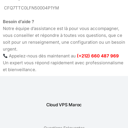
CFQ7TTC0LFN50004P1YM
Besoin d’aide ?
Notre équipe d’assistance est là pour vous accompagner,
vous conseiller et répondre à toutes vos questions, que ce
soit pour un renseignement, une configuration ou un besoin
urgent.
Appelez-nous dès maintenant au
(+212) 660 487 969
Un expert vous répond rapidement avec professionnalisme
et bienveillance.
Cloud VPS Maroc
Questions Fréquentes