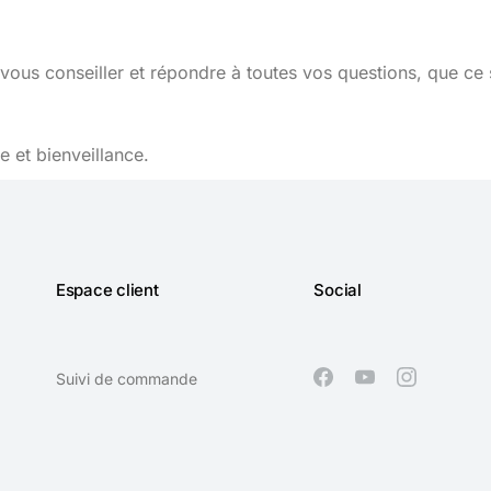
vous conseiller et répondre à toutes vos questions, que ce 
 et bienveillance.
Espace client
Social
Suivi de commande