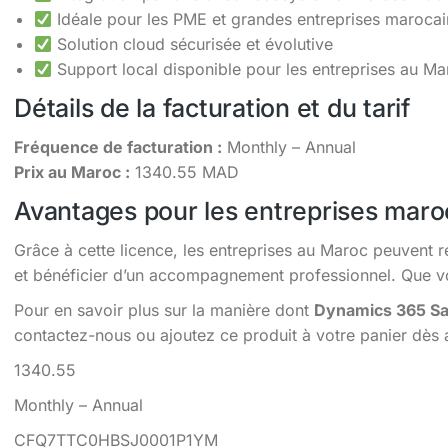
Idéale pour les PME et grandes entreprises maroca
Solution cloud sécurisée et évolutive
Support local disponible pour les entreprises au Ma
Détails de la facturation et du tarif
Fréquence de facturation :
Monthly – Annual
Prix au Maroc :
1340.55 MAD
Avantages pour les entreprises maro
Grâce à cette licence, les entreprises au Maroc peuvent r
et bénéficier d’un accompagnement professionnel. Que vou
Pour en savoir plus sur la manière dont
Dynamics 365 S
contactez-nous ou ajoutez ce produit à votre panier dès 
1340.55
Monthly – Annual
CFQ7TTC0HBSJ0001P1YM