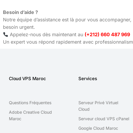
Besoin d’aide ?
Notre équipe d’assistance est là pour vous accompagner, 
besoin urgent.
Appelez-nous dès maintenant au
(+212) 660 487 969
Un expert vous répond rapidement avec professionnalisme
Cloud VPS Maroc
Services
Questions Fréquentes
Serveur Privé Virtuel
Cloud
Adobe Creative Cloud
Maroc
Serveur cloud VPS cPanel
Google Cloud Maroc