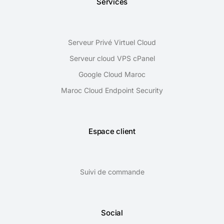
Services
Serveur Privé Virtuel Cloud
Serveur cloud VPS cPanel
Google Cloud Maroc
Maroc Cloud Endpoint Security
Espace client
Suivi de commande
Social