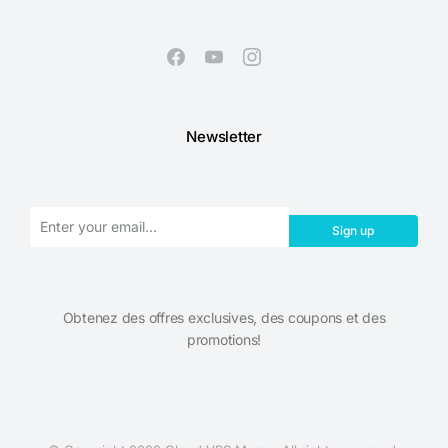
Newsletter
Sign up
Obtenez des offres exclusives, des coupons et des
promotions!​