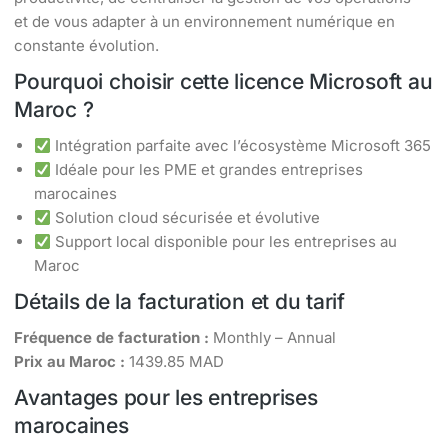
et de vous adapter à un environnement numérique en
constante évolution.
Pourquoi choisir cette licence Microsoft au
Maroc ?
Intégration parfaite avec l’écosystème Microsoft 365
Idéale pour les PME et grandes entreprises
marocaines
Solution cloud sécurisée et évolutive
Support local disponible pour les entreprises au
Maroc
Détails de la facturation et du tarif
Fréquence de facturation :
Monthly – Annual
Prix au Maroc :
1439.85 MAD
Avantages pour les entreprises
marocaines