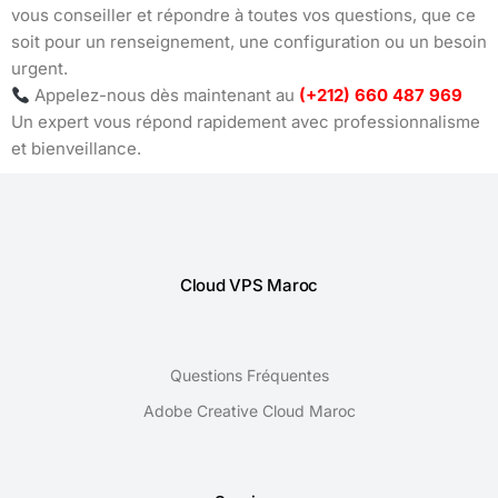
vous conseiller et répondre à toutes vos questions, que ce
soit pour un renseignement, une configuration ou un besoin
urgent.
Appelez-nous dès maintenant au
(+212) 660 487 969
Un expert vous répond rapidement avec professionnalisme
et bienveillance.
Cloud VPS Maroc
Questions Fréquentes
Adobe Creative Cloud Maroc