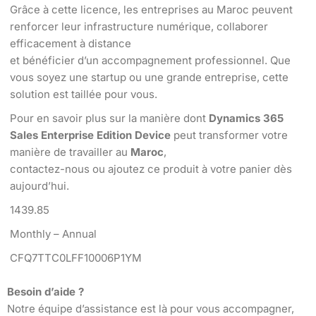
Grâce à cette licence, les entreprises au Maroc peuvent
renforcer leur infrastructure numérique, collaborer
efficacement à distance
et bénéficier d’un accompagnement professionnel. Que
vous soyez une startup ou une grande entreprise, cette
solution est taillée pour vous.
Pour en savoir plus sur la manière dont
Dynamics 365
Sales Enterprise Edition Device
peut transformer votre
manière de travailler au
Maroc
,
contactez-nous ou ajoutez ce produit à votre panier dès
aujourd’hui.
1439.85
Monthly – Annual
CFQ7TTC0LFF10006P1YM
Besoin d’aide ?
Notre équipe d’assistance est là pour vous accompagner,