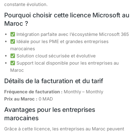
constante évolution.
Pourquoi choisir cette licence Microsoft au
Maroc ?
Intégration parfaite avec l’écosystème Microsoft 365
Idéale pour les PME et grandes entreprises
marocaines
Solution cloud sécurisée et évolutive
Support local disponible pour les entreprises au
Maroc
Détails de la facturation et du tarif
Fréquence de facturation :
Monthly – Monthly
Prix au Maroc :
0 MAD
Avantages pour les entreprises
marocaines
Grâce à cette licence, les entreprises au Maroc peuvent