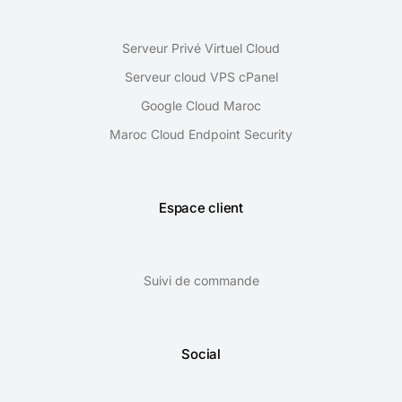
Serveur Privé Virtuel Cloud
Serveur cloud VPS cPanel
Google Cloud Maroc
Maroc Cloud Endpoint Security
Espace client
Suivi de commande
Social