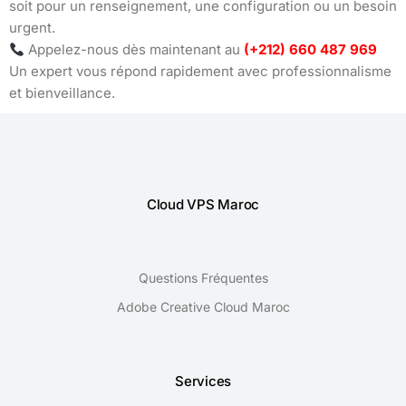
soit pour un renseignement, une configuration ou un besoin
urgent.
Appelez-nous dès maintenant au
(+212) 660 487 969
Un expert vous répond rapidement avec professionnalisme
et bienveillance.
Cloud VPS Maroc
Questions Fréquentes
Adobe Creative Cloud Maroc
Services