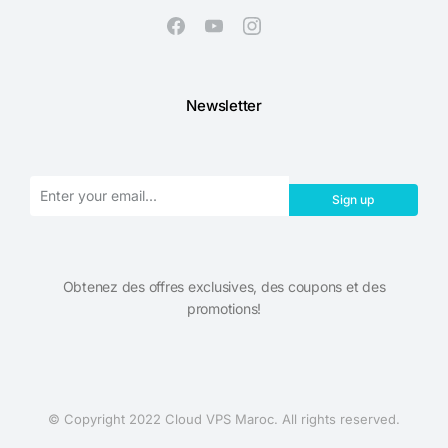
Newsletter
Sign up
Obtenez des offres exclusives, des coupons et des
promotions!​
© Copyright 2022 Cloud VPS Maroc. All rights reserved.