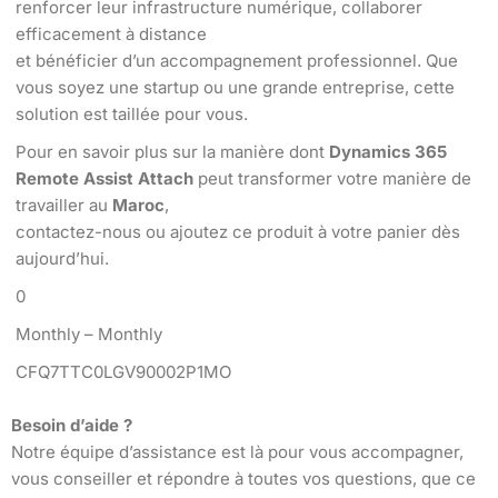
renforcer leur infrastructure numérique, collaborer
efficacement à distance
et bénéficier d’un accompagnement professionnel. Que
vous soyez une startup ou une grande entreprise, cette
solution est taillée pour vous.
Pour en savoir plus sur la manière dont
Dynamics 365
Remote Assist Attach
peut transformer votre manière de
travailler au
Maroc
,
contactez-nous ou ajoutez ce produit à votre panier dès
aujourd’hui.
0
Monthly – Monthly
CFQ7TTC0LGV90002P1MO
Besoin d’aide ?
Notre équipe d’assistance est là pour vous accompagner,
vous conseiller et répondre à toutes vos questions, que ce