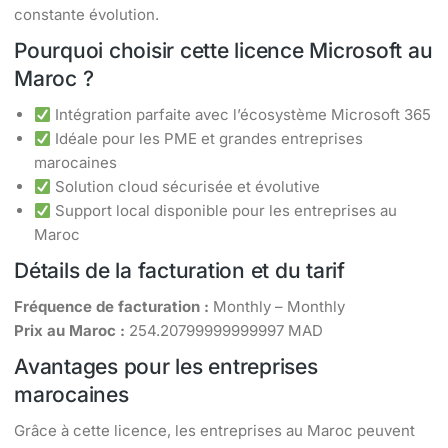
constante évolution.
Pourquoi choisir cette licence Microsoft au
Maroc ?
Intégration parfaite avec l’écosystème Microsoft 365
Idéale pour les PME et grandes entreprises
marocaines
Solution cloud sécurisée et évolutive
Support local disponible pour les entreprises au
Maroc
Détails de la facturation et du tarif
Fréquence de facturation :
Monthly – Monthly
Prix au Maroc :
254.20799999999997 MAD
Avantages pour les entreprises
marocaines
Grâce à cette licence, les entreprises au Maroc peuvent