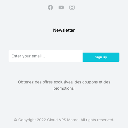
Newsletter
Sign up
Obtenez des offres exclusives, des coupons et des
promotions!​
© Copyright 2022 Cloud VPS Maroc. All rights reserved.