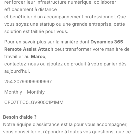
renforcer leur infrastructure numérique, collaborer
efficacement à distance
et bénéficier d’un accompagnement professionnel. Que
vous soyez une startup ou une grande entreprise, cette
solution est taillée pour vous.
Pour en savoir plus sur la manière dont
Dynamics 365
Remote Assist Attach
peut transformer votre manière de
travailler au
Maroc
,
contactez-nous ou ajoutez ce produit à votre panier dès
aujourd’hui.
254.20799999999997
Monthly – Monthly
CFQ7TTC0LGV90001P1MM
Besoin d’aide ?
Notre équipe d’assistance est là pour vous accompagner,
vous conseiller et répondre à toutes vos questions, que ce