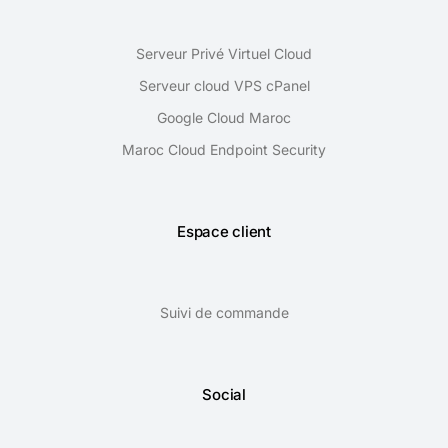
Serveur Privé Virtuel Cloud
Serveur cloud VPS cPanel
Google Cloud Maroc
Maroc Cloud Endpoint Security
Espace client
Suivi de commande
Social