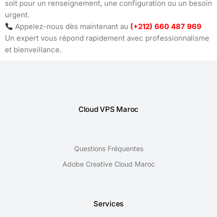
soit pour un renseignement, une configuration ou un besoin
urgent.
Appelez-nous dès maintenant au
(+212) 660 487 969
Un expert vous répond rapidement avec professionnalisme
et bienveillance.
Cloud VPS Maroc
Questions Fréquentes
Adobe Creative Cloud Maroc
Services