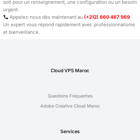
soit pour un renseignement, une configuration ou un besoin
urgent.
Appelez-nous dès maintenant au
(+212) 660 487 969
Un expert vous répond rapidement avec professionnalisme
et bienveillance.
Cloud VPS Maroc
Questions Fréquentes
Adobe Creative Cloud Maroc
Services