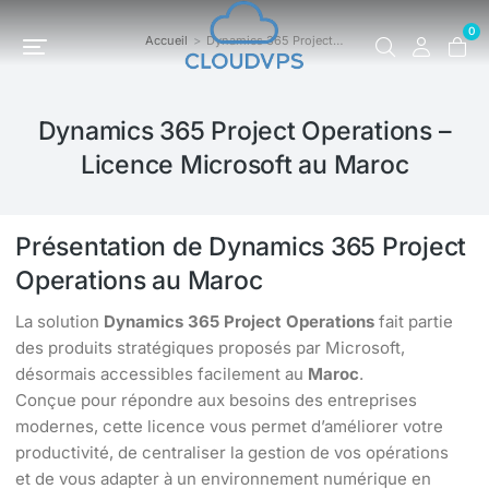
0
Accueil
Dynamics 365 Project…
Vous êtes ici :
Dynamics 365 Project Operations –
Licence Microsoft au Maroc
Présentation de Dynamics 365 Project
Operations au Maroc
La solution
Dynamics 365 Project Operations
fait partie
des produits stratégiques proposés par Microsoft,
désormais accessibles facilement au
Maroc
.
Conçue pour répondre aux besoins des entreprises
modernes, cette licence vous permet d’améliorer votre
productivité, de centraliser la gestion de vos opérations
et de vous adapter à un environnement numérique en