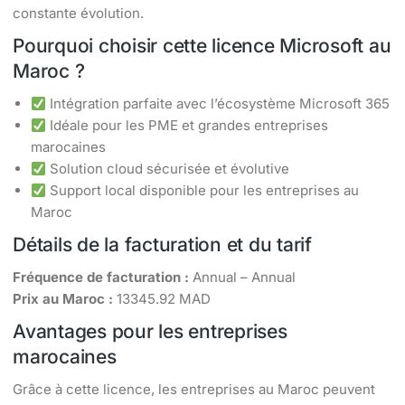
constante évolution.
Pourquoi choisir cette licence Microsoft au
Maroc ?
Intégration parfaite avec l’écosystème Microsoft 365
Idéale pour les PME et grandes entreprises
marocaines
Solution cloud sécurisée et évolutive
Support local disponible pour les entreprises au
Maroc
Détails de la facturation et du tarif
Fréquence de facturation :
Annual – Annual
Prix au Maroc :
13345.92 MAD
Avantages pour les entreprises
marocaines
Grâce à cette licence, les entreprises au Maroc peuvent