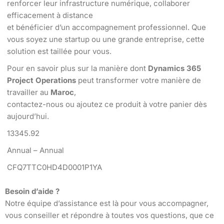
renforcer leur infrastructure numérique, collaborer
efficacement à distance
et bénéficier d’un accompagnement professionnel. Que
vous soyez une startup ou une grande entreprise, cette
solution est taillée pour vous.
Pour en savoir plus sur la manière dont
Dynamics 365
Project Operations
peut transformer votre manière de
travailler au
Maroc
,
contactez-nous ou ajoutez ce produit à votre panier dès
aujourd’hui.
13345.92
Annual – Annual
CFQ7TTC0HD4D0001P1YA
Besoin d’aide ?
Notre équipe d’assistance est là pour vous accompagner,
vous conseiller et répondre à toutes vos questions, que ce