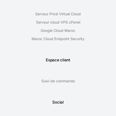
Serveur Privé Virtuel Cloud
Serveur cloud VPS cPanel
Google Cloud Maroc
Maroc Cloud Endpoint Security
Espace client
Suivi de commande
Social