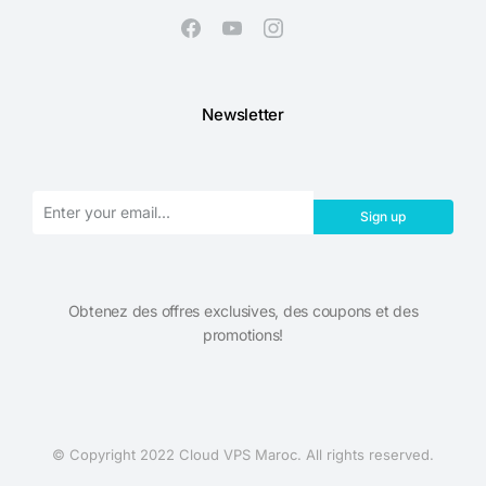
Newsletter
Sign up
Obtenez des offres exclusives, des coupons et des
promotions!​
© Copyright 2022 Cloud VPS Maroc. All rights reserved.