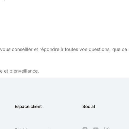
vous conseiller et répondre à toutes vos questions, que ce 
 et bienveillance.
Espace client
Social