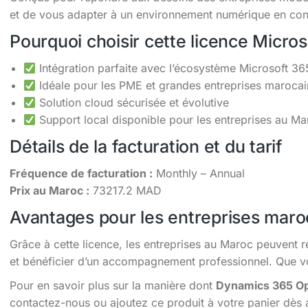
et de vous adapter à un environnement numérique en cons
Pourquoi choisir cette licence Micro
Intégration parfaite avec l’écosystème Microsoft 36
Idéale pour les PME et grandes entreprises maroca
Solution cloud sécurisée et évolutive
Support local disponible pour les entreprises au Ma
Détails de la facturation et du tarif
Fréquence de facturation :
Monthly – Annual
Prix au Maroc :
73217.2 MAD
Avantages pour les entreprises maro
Grâce à cette licence, les entreprises au Maroc peuvent r
et bénéficier d’un accompagnement professionnel. Que vou
Pour en savoir plus sur la manière dont
Dynamics 365 Op
contactez-nous ou ajoutez ce produit à votre panier dès 