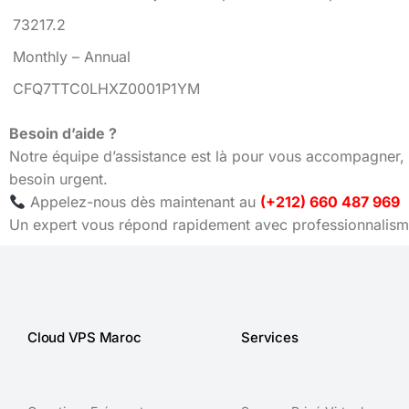
73217.2
Monthly – Annual
CFQ7TTC0LHXZ0001P1YM
Besoin d’aide ?
Notre équipe d’assistance est là pour vous accompagner, 
besoin urgent.
Appelez-nous dès maintenant au
(+212) 660 487 969
Un expert vous répond rapidement avec professionnalisme
Cloud VPS Maroc
Services