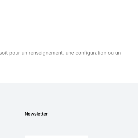
soit pour un renseignement, une configuration ou un
Newsletter