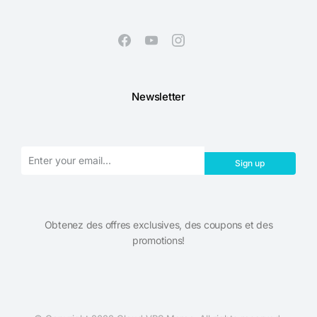
Newsletter
Sign up
Obtenez des offres exclusives, des coupons et des
promotions!​