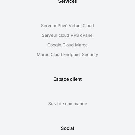
Services
Serveur Privé Virtuel Cloud
Serveur cloud VPS cPanel
Google Cloud Maroc
Maroc Cloud Endpoint Security
Espace client
Suivi de commande
Social