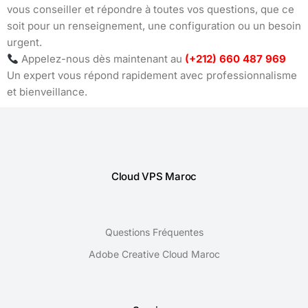
vous conseiller et répondre à toutes vos questions, que ce
soit pour un renseignement, une configuration ou un besoin
urgent.
Appelez-nous dès maintenant au
(+212) 660 487 969
Un expert vous répond rapidement avec professionnalisme
et bienveillance.
Cloud VPS Maroc
Questions Fréquentes
Adobe Creative Cloud Maroc