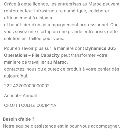
Grâce à cette licence, les entreprises au Maroc peuvent
renforcer leur infrastructure numérique, collaborer
efficacement à distance
et bénéficier d’un accompagnement professionnel. Que
vous soyez une startup ou une grande entreprise, cette
solution est taillée pour vous.
Pour en savoir plus sur la manière dont
Dynamics 365
Operations – File Capacity
peut transformer votre
manière de travailler au
Maroc
,
contactez-nous ou ajoutez ce produit à votre panier dès
aujourd’hui.
222.43200000000002
Annual – Annual
CFQ7TTC0LHZ10001P1YA
Besoin d’aide ?
Notre équipe d’assistance est là pour vous accompagner,