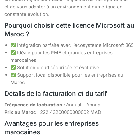
et de vous adapter à un environnement numérique en
constante évolution.
Pourquoi choisir cette licence Microsoft au
Maroc ?
Intégration parfaite avec l’écosystème Microsoft 365
Idéale pour les PME et grandes entreprises
marocaines
Solution cloud sécurisée et évolutive
Support local disponible pour les entreprises au
Maroc
Détails de la facturation et du tarif
Fréquence de facturation :
Annual – Annual
Prix au Maroc :
222.43200000000002 MAD
Avantages pour les entreprises
marocaines