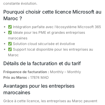
constante évolution.
Pourquoi choisir cette licence Microsoft au
Maroc ?
Intégration parfaite avec l’écosystème Microsoft 365
Idéale pour les PME et grandes entreprises
marocaines
Solution cloud sécurisée et évolutive
Support local disponible pour les entreprises au
Maroc
Détails de la facturation et du tarif
Fréquence de facturation :
Monthly – Monthly
Prix au Maroc :
17874 MAD
Avantages pour les entreprises
marocaines
Grâce à cette licence, les entreprises au Maroc peuvent