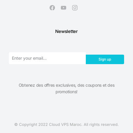
Newsletter
Sign up
Obtenez des offres exclusives, des coupons et des
promotions!​
© Copyright 2022 Cloud VPS Maroc. All rights reserved.