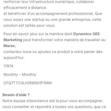
renforcer leur infrastructure numérique, collaborer
efficacement à distance
et bénéficier d’un accompagnement professionnel. Que
vous soyez une startup ou une grande entreprise, cette
solution est taillée pour vous.
Pour en savoir plus sur la manière dont
Dynamics 365
Marketing
peut transformer votre manière de travailler au
Maroc
,
contactez-nous ou ajoutez ce produit à votre panier dès
aujourd’hui.
17874
Monthly – Monthly
CFQ7TTC0LH3N0001P1MM
Besoin d’aide ?
Notre équipe d’assistance est là pour vous accompagner,
vous conseiller et répondre à toutes vos questions, que ce