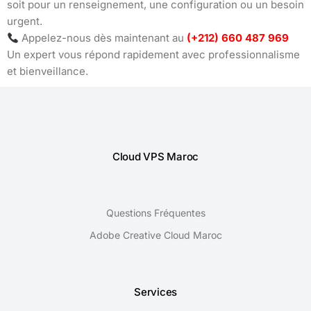
soit pour un renseignement, une configuration ou un besoin
urgent.
Appelez-nous dès maintenant au
(+212) 660 487 969
Un expert vous répond rapidement avec professionnalisme
et bienveillance.
Cloud VPS Maroc
Questions Fréquentes
Adobe Creative Cloud Maroc
Services