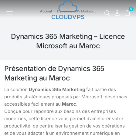
0
Accueil
Dynamics 365 Marketi…
Vous êtes ici :
Dynamics 365 Marketing – Licence
Microsoft au Maroc
Présentation de Dynamics 365
Marketing au Maroc
La solution
Dynamics 365 Marketing
fait partie des
produits stratégiques proposés par Microsoft, désormais
accessibles facilement au
Maroc
.
Conçue pour répondre aux besoins des entreprises
modernes, cette licence vous permet d’améliorer votre
productivité, de centraliser la gestion de vos opérations
et de vous adapter à un environnement numérique en