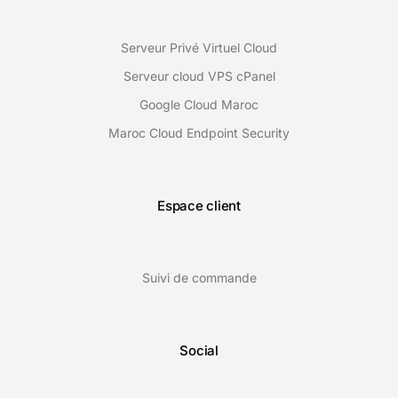
Serveur Privé Virtuel Cloud
Serveur cloud VPS cPanel
Google Cloud Maroc
Maroc Cloud Endpoint Security
Espace client
Suivi de commande
Social