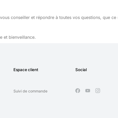
vous conseiller et répondre à toutes vos questions, que ce 
 et bienveillance.
Espace client
Social
Suivi de commande