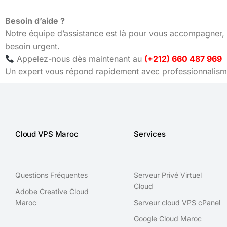
Besoin d’aide ?
Notre équipe d’assistance est là pour vous accompagner, 
besoin urgent.
Appelez-nous dès maintenant au
(+212) 660 487 969
Un expert vous répond rapidement avec professionnalisme
Cloud VPS Maroc
Services
Questions Fréquentes
Serveur Privé Virtuel
Cloud
Adobe Creative Cloud
Maroc
Serveur cloud VPS cPanel
Google Cloud Maroc