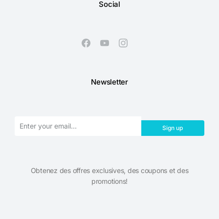
Social
Newsletter
Sign up
Obtenez des offres exclusives, des coupons et des
promotions!​