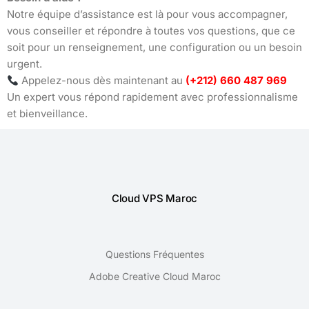
Notre équipe d’assistance est là pour vous accompagner,
vous conseiller et répondre à toutes vos questions, que ce
soit pour un renseignement, une configuration ou un besoin
urgent.
Appelez-nous dès maintenant au
(+212) 660 487 969
Un expert vous répond rapidement avec professionnalisme
et bienveillance.
Cloud VPS Maroc
Questions Fréquentes
Adobe Creative Cloud Maroc