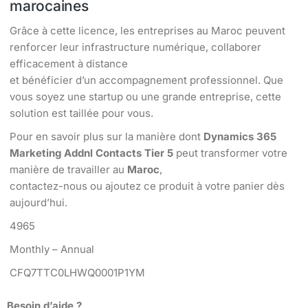
marocaines
Grâce à cette licence, les entreprises au Maroc peuvent
renforcer leur infrastructure numérique, collaborer
efficacement à distance
et bénéficier d’un accompagnement professionnel. Que
vous soyez une startup ou une grande entreprise, cette
solution est taillée pour vous.
Pour en savoir plus sur la manière dont
Dynamics 365
Marketing Addnl Contacts Tier 5
peut transformer votre
manière de travailler au
Maroc
,
contactez-nous ou ajoutez ce produit à votre panier dès
aujourd’hui.
4965
Monthly – Annual
CFQ7TTC0LHWQ0001P1YM
Besoin d’aide ?