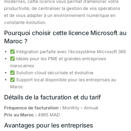
modernes, cette licence vous permet d’améliorer votre
productivité, de centraliser la gestion de vos opérations
et de vous adapter à un environnement numérique en
constante évolution.
Pourquoi choisir cette licence Microsoft au
Maroc ?
Intégration parfaite avec l’écosystème Microsoft 365
Idéale pour les PME et grandes entreprises
marocaines
Solution cloud sécurisée et évolutive
Support local disponible pour les entreprises au
Maroc
Détails de la facturation et du tarif
Fréquence de facturation :
Monthly – Annual
Prix au Maroc :
4965 MAD
Avantages pour les entreprises