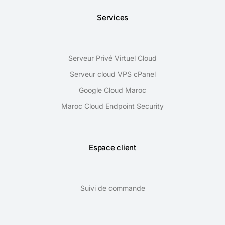
Services
Serveur Privé Virtuel Cloud
Serveur cloud VPS cPanel
Google Cloud Maroc
Maroc Cloud Endpoint Security
Espace client
Suivi de commande