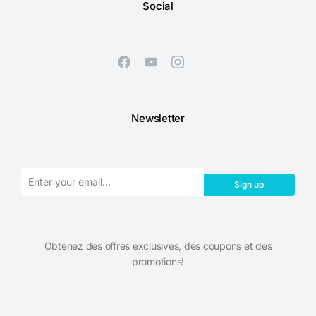
Social
Newsletter
Sign up
Obtenez des offres exclusives, des coupons et des
promotions!​