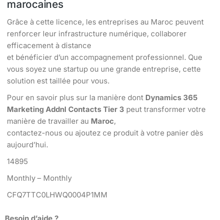
marocaines
Grâce à cette licence, les entreprises au Maroc peuvent
renforcer leur infrastructure numérique, collaborer
efficacement à distance
et bénéficier d’un accompagnement professionnel. Que
vous soyez une startup ou une grande entreprise, cette
solution est taillée pour vous.
Pour en savoir plus sur la manière dont
Dynamics 365
Marketing Addnl Contacts Tier 3
peut transformer votre
manière de travailler au
Maroc
,
contactez-nous ou ajoutez ce produit à votre panier dès
aujourd’hui.
14895
Monthly – Monthly
CFQ7TTC0LHWQ0004P1MM
Besoin d’aide ?