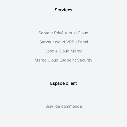
Services
Serveur Privé Virtuel Cloud
Serveur cloud VPS cPanel
Google Cloud Maroc
Maroc Cloud Endpoint Security
Espace client
Suivi de commande