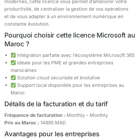
modernes, cette licence vous permet d’améliorer votre
productivité, de centraliser la gestion de vos opérations
et de vous adapter à un environnement numérique en
constante évolution.
Pourquoi choisir cette licence Microsoft au
Maroc ?
Intégration parfaite avec l’écosystème Microsoft 365
Idéale pour les PME et grandes entreprises
marocaines
Solution cloud sécurisée et évolutive
Support local disponible pour les entreprises au
Maroc
Détails de la facturation et du tarif
Fréquence de facturation :
Monthly – Monthly
Prix au Maroc :
14895 MAD
Avantages pour les entreprises