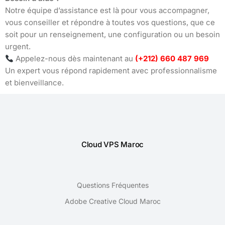
Notre équipe d’assistance est là pour vous accompagner,
vous conseiller et répondre à toutes vos questions, que ce
soit pour un renseignement, une configuration ou un besoin
urgent.
Appelez-nous dès maintenant au
(+212) 660 487 969
Un expert vous répond rapidement avec professionnalisme
et bienveillance.
Cloud VPS Maroc
Questions Fréquentes
Adobe Creative Cloud Maroc