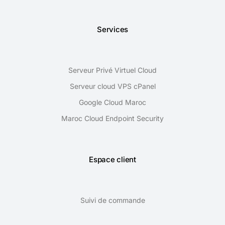
Services
Serveur Privé Virtuel Cloud
Serveur cloud VPS cPanel
Google Cloud Maroc
Maroc Cloud Endpoint Security
Espace client
Suivi de commande