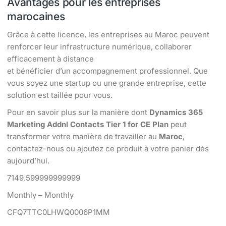
Avantages pour les entreprises
marocaines
Grâce à cette licence, les entreprises au Maroc peuvent
renforcer leur infrastructure numérique, collaborer
efficacement à distance
et bénéficier d’un accompagnement professionnel. Que
vous soyez une startup ou une grande entreprise, cette
solution est taillée pour vous.
Pour en savoir plus sur la manière dont
Dynamics 365
Marketing Addnl Contacts Tier 1 for CE Plan
peut
transformer votre manière de travailler au
Maroc
,
contactez-nous ou ajoutez ce produit à votre panier dès
aujourd’hui.
7149.599999999999
Monthly – Monthly
CFQ7TTC0LHWQ0006P1MM