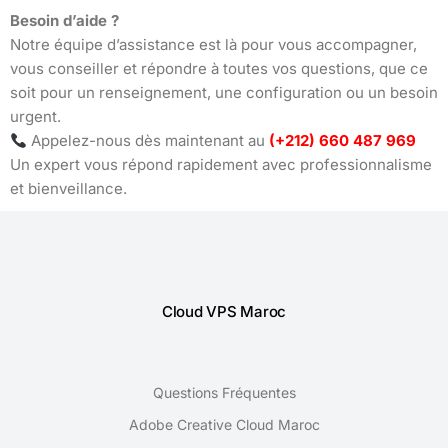
Besoin d’aide ?
Notre équipe d’assistance est là pour vous accompagner,
vous conseiller et répondre à toutes vos questions, que ce
soit pour un renseignement, une configuration ou un besoin
urgent.
Appelez-nous dès maintenant au
(+212) 660 487 969
Un expert vous répond rapidement avec professionnalisme
et bienveillance.
Cloud VPS Maroc
Questions Fréquentes
Adobe Creative Cloud Maroc