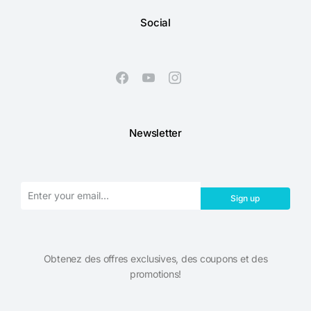
Social
Newsletter
Sign up
Obtenez des offres exclusives, des coupons et des
promotions!​