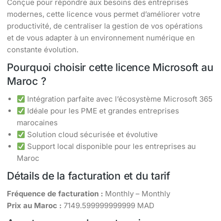
Conçue pour répondre aux besoins des entreprises
modernes, cette licence vous permet d’améliorer votre
productivité, de centraliser la gestion de vos opérations
et de vous adapter à un environnement numérique en
constante évolution.
Pourquoi choisir cette licence Microsoft au
Maroc ?
Intégration parfaite avec l’écosystème Microsoft 365
Idéale pour les PME et grandes entreprises
marocaines
Solution cloud sécurisée et évolutive
Support local disponible pour les entreprises au
Maroc
Détails de la facturation et du tarif
Fréquence de facturation :
Monthly – Monthly
Prix au Maroc :
7149.599999999999 MAD