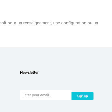
soit pour un renseignement, une configuration ou un
Newsletter
Sign up