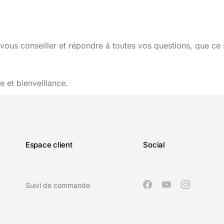
vous conseiller et répondre à toutes vos questions, que ce 
 et bienveillance.
Espace client
Social
Suivi de commande