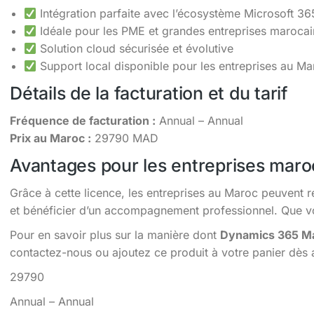
Intégration parfaite avec l’écosystème Microsoft 36
Idéale pour les PME et grandes entreprises maroca
Solution cloud sécurisée et évolutive
Support local disponible pour les entreprises au Ma
Détails de la facturation et du tarif
Fréquence de facturation :
Annual – Annual
Prix au Maroc :
29790 MAD
Avantages pour les entreprises maro
Grâce à cette licence, les entreprises au Maroc peuvent r
et bénéficier d’un accompagnement professionnel. Que vou
Pour en savoir plus sur la manière dont
Dynamics 365 Mar
contactez-nous ou ajoutez ce produit à votre panier dès 
29790
Annual – Annual