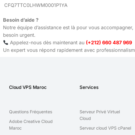
CFQ7TTC0LHWM0001P1YA
Besoin d’aide ?
Notre équipe d’assistance est là pour vous accompagner, 
besoin urgent.
Appelez-nous dès maintenant au
(+212) 660 487 969
Un expert vous répond rapidement avec professionnalisme
Cloud VPS Maroc
Services
Questions Fréquentes
Serveur Privé Virtuel
Cloud
Adobe Creative Cloud
Maroc
Serveur cloud VPS cPanel