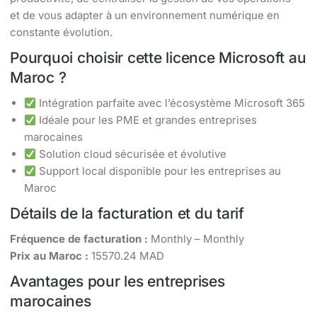
et de vous adapter à un environnement numérique en
constante évolution.
Pourquoi choisir cette licence Microsoft au
Maroc ?
Intégration parfaite avec l’écosystème Microsoft 365
Idéale pour les PME et grandes entreprises
marocaines
Solution cloud sécurisée et évolutive
Support local disponible pour les entreprises au
Maroc
Détails de la facturation et du tarif
Fréquence de facturation :
Monthly – Monthly
Prix au Maroc :
15570.24 MAD
Avantages pour les entreprises
marocaines