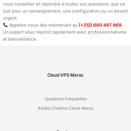
vous conseiller et répondre à toutes vos questions, que ce
soit pour un renseignement, une configuration ou un besoin
urgent.
Appelez-nous dès maintenant au
(+212) 660 487 969
Un expert vous répond rapidement avec professionnalisme
et bienveillance.
Cloud VPS Maroc
Questions Fréquentes
Adobe Creative Cloud Maroc