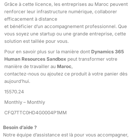
Grâce à cette licence, les entreprises au Maroc peuvent
renforcer leur infrastructure numérique, collaborer
efficacement à distance
et bénéficier d’un accompagnement professionnel. Que
vous soyez une startup ou une grande entreprise, cette
solution est taillée pour vous.
Pour en savoir plus sur la manière dont
Dynamics 365
Human Resources Sandbox
peut transformer votre
manière de travailler au
Maroc
,
contactez-nous ou ajoutez ce produit à votre panier dès
aujourd’hui.
15570.24
Monthly – Monthly
CFQ7TTC0HD4G0004P1MM
Besoin d’aide ?
Notre équipe d’assistance est là pour vous accompagner,