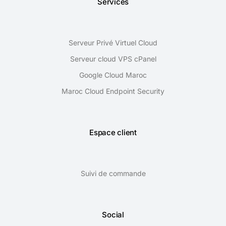
Services
Serveur Privé Virtuel Cloud
Serveur cloud VPS cPanel
Google Cloud Maroc
Maroc Cloud Endpoint Security
Espace client
Suivi de commande
Social