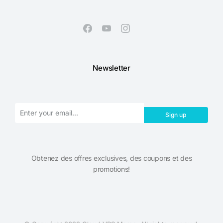
Newsletter
Sign up
Obtenez des offres exclusives, des coupons et des
promotions!​