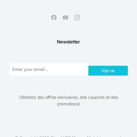
Newsletter
Sign up
Obtenez des offres exclusives, des coupons et des
promotions!​