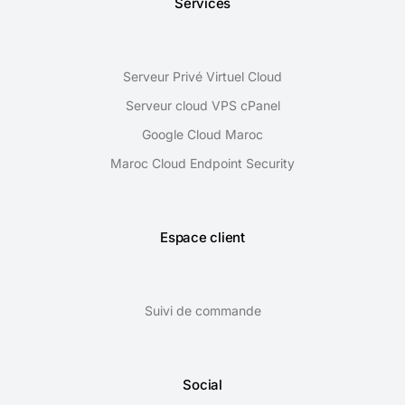
Services
Serveur Privé Virtuel Cloud
Serveur cloud VPS cPanel
Google Cloud Maroc
Maroc Cloud Endpoint Security
Espace client
Suivi de commande
Social