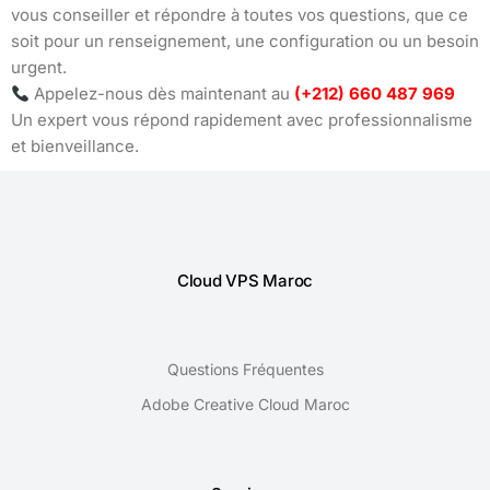
vous conseiller et répondre à toutes vos questions, que ce
soit pour un renseignement, une configuration ou un besoin
urgent.
Appelez-nous dès maintenant au
(+212) 660 487 969
Un expert vous répond rapidement avec professionnalisme
et bienveillance.
Cloud VPS Maroc
Questions Fréquentes
Adobe Creative Cloud Maroc