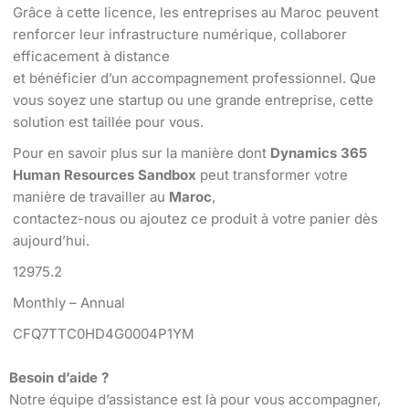
Grâce à cette licence, les entreprises au Maroc peuvent
renforcer leur infrastructure numérique, collaborer
efficacement à distance
et bénéficier d’un accompagnement professionnel. Que
vous soyez une startup ou une grande entreprise, cette
solution est taillée pour vous.
Pour en savoir plus sur la manière dont
Dynamics 365
Human Resources Sandbox
peut transformer votre
manière de travailler au
Maroc
,
contactez-nous ou ajoutez ce produit à votre panier dès
aujourd’hui.
12975.2
Monthly – Annual
CFQ7TTC0HD4G0004P1YM
Besoin d’aide ?
Notre équipe d’assistance est là pour vous accompagner,