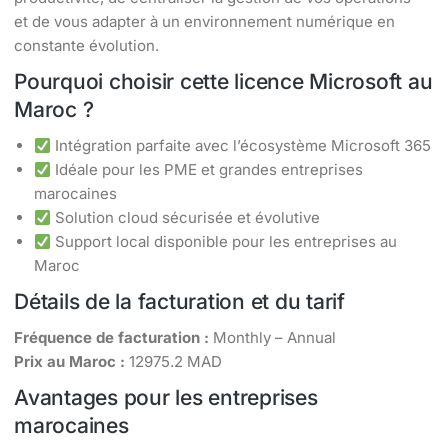
et de vous adapter à un environnement numérique en
constante évolution.
Pourquoi choisir cette licence Microsoft au
Maroc ?
Intégration parfaite avec l’écosystème Microsoft 365
Idéale pour les PME et grandes entreprises
marocaines
Solution cloud sécurisée et évolutive
Support local disponible pour les entreprises au
Maroc
Détails de la facturation et du tarif
Fréquence de facturation :
Monthly – Annual
Prix au Maroc :
12975.2 MAD
Avantages pour les entreprises
marocaines