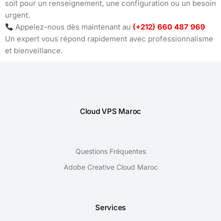
soit pour un renseignement, une configuration ou un besoin
urgent.
Appelez-nous dès maintenant au
(+212) 660 487 969
Un expert vous répond rapidement avec professionnalisme
et bienveillance.
Cloud VPS Maroc
Questions Fréquentes
Adobe Creative Cloud Maroc
Services