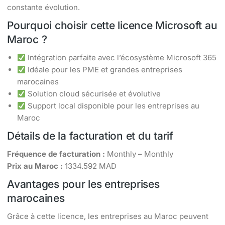
constante évolution.
Pourquoi choisir cette licence Microsoft au
Maroc ?
Intégration parfaite avec l’écosystème Microsoft 365
Idéale pour les PME et grandes entreprises
marocaines
Solution cloud sécurisée et évolutive
Support local disponible pour les entreprises au
Maroc
Détails de la facturation et du tarif
Fréquence de facturation :
Monthly – Monthly
Prix au Maroc :
1334.592 MAD
Avantages pour les entreprises
marocaines
Grâce à cette licence, les entreprises au Maroc peuvent