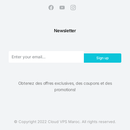
Newsletter
Sign up
Obtenez des offres exclusives, des coupons et des
promotions!​
© Copyright 2022 Cloud VPS Maroc. All rights reserved.