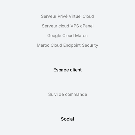
Serveur Privé Virtuel Cloud
Serveur cloud VPS cPanel
Google Cloud Maroc
Maroc Cloud Endpoint Security
Espace client
Suivi de commande
Social