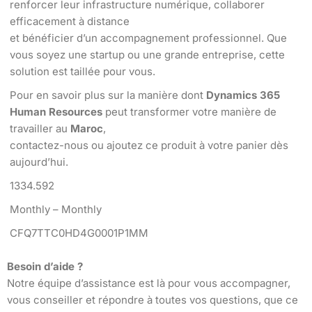
renforcer leur infrastructure numérique, collaborer
efficacement à distance
et bénéficier d’un accompagnement professionnel. Que
vous soyez une startup ou une grande entreprise, cette
solution est taillée pour vous.
Pour en savoir plus sur la manière dont
Dynamics 365
Human Resources
peut transformer votre manière de
travailler au
Maroc
,
contactez-nous ou ajoutez ce produit à votre panier dès
aujourd’hui.
1334.592
Monthly – Monthly
CFQ7TTC0HD4G0001P1MM
Besoin d’aide ?
Notre équipe d’assistance est là pour vous accompagner,
vous conseiller et répondre à toutes vos questions, que ce