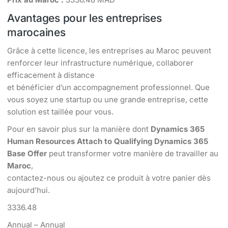
Avantages pour les entreprises
marocaines
Grâce à cette licence, les entreprises au Maroc peuvent
renforcer leur infrastructure numérique, collaborer
efficacement à distance
et bénéficier d’un accompagnement professionnel. Que
vous soyez une startup ou une grande entreprise, cette
solution est taillée pour vous.
Pour en savoir plus sur la manière dont
Dynamics 365
Human Resources Attach to Qualifying Dynamics 365
Base Offer
peut transformer votre manière de travailler au
Maroc
,
contactez-nous ou ajoutez ce produit à votre panier dès
aujourd’hui.
3336.48
Annual – Annual