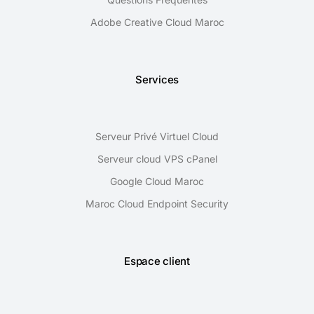
Adobe Creative Cloud Maroc
Services
Serveur Privé Virtuel Cloud
Serveur cloud VPS cPanel
Google Cloud Maroc
Maroc Cloud Endpoint Security
Espace client