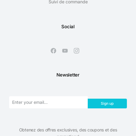
Suivi de commande
Social
Newsletter
Sign up
Obtenez des offres exclusives, des coupons et des