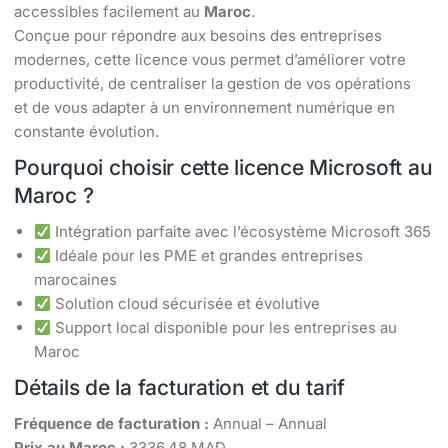
accessibles facilement au
Maroc
.
Conçue pour répondre aux besoins des entreprises
modernes, cette licence vous permet d’améliorer votre
productivité, de centraliser la gestion de vos opérations
et de vous adapter à un environnement numérique en
constante évolution.
Pourquoi choisir cette licence Microsoft au
Maroc ?
Intégration parfaite avec l’écosystème Microsoft 365
Idéale pour les PME et grandes entreprises
marocaines
Solution cloud sécurisée et évolutive
Support local disponible pour les entreprises au
Maroc
Détails de la facturation et du tarif
Fréquence de facturation :
Annual – Annual
Prix au Maroc :
3336.48 MAD