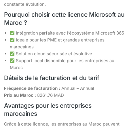
constante évolution.
Pourquoi choisir cette licence Microsoft au
Maroc ?
Intégration parfaite avec l’écosystème Microsoft 365
Idéale pour les PME et grandes entreprises
marocaines
Solution cloud sécurisée et évolutive
Support local disponible pour les entreprises au
Maroc
Détails de la facturation et du tarif
Fréquence de facturation :
Annual – Annual
Prix au Maroc :
8261.76 MAD
Avantages pour les entreprises
marocaines
Grâce à cette licence, les entreprises au Maroc peuvent