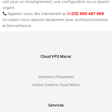
soit pour un renseignement, une configuration ou un besoin
urgent.
Appelez-nous dès maintenant au
(+212) 660 487 969
Un expert vous répond rapidement avec professionnalisme
et bienveillance.
Cloud VPS Maroc
Questions Fréquentes
Adobe Creative Cloud Maroc
Services