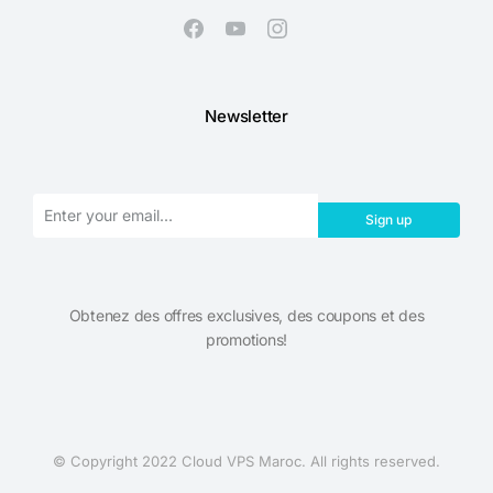
Newsletter
Sign up
Obtenez des offres exclusives, des coupons et des
promotions!​
© Copyright 2022 Cloud VPS Maroc. All rights reserved.