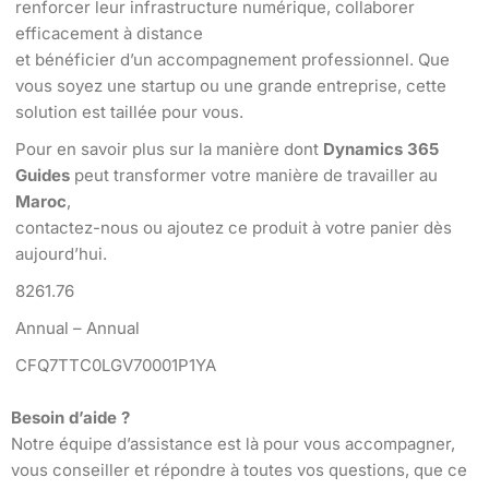
renforcer leur infrastructure numérique, collaborer
efficacement à distance
et bénéficier d’un accompagnement professionnel. Que
vous soyez une startup ou une grande entreprise, cette
solution est taillée pour vous.
Pour en savoir plus sur la manière dont
Dynamics 365
Guides
peut transformer votre manière de travailler au
Maroc
,
contactez-nous ou ajoutez ce produit à votre panier dès
aujourd’hui.
8261.76
Annual – Annual
CFQ7TTC0LGV70001P1YA
Besoin d’aide ?
Notre équipe d’assistance est là pour vous accompagner,
vous conseiller et répondre à toutes vos questions, que ce