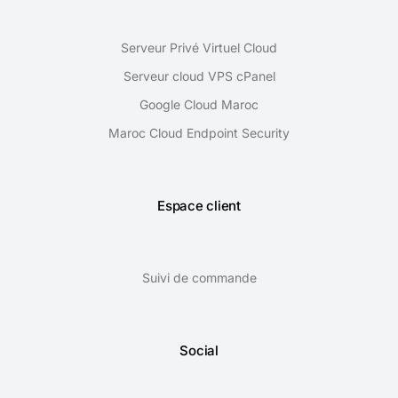
Serveur Privé Virtuel Cloud
Serveur cloud VPS cPanel
Google Cloud Maroc
Maroc Cloud Endpoint Security
Espace client
Suivi de commande
Social