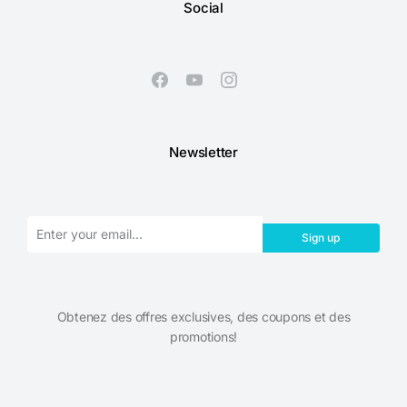
Social
Newsletter
Sign up
Obtenez des offres exclusives, des coupons et des
promotions!​