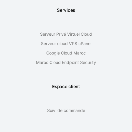
Services
Serveur Privé Virtuel Cloud
Serveur cloud VPS cPanel
Google Cloud Maroc
Maroc Cloud Endpoint Security
Espace client
Suivi de commande