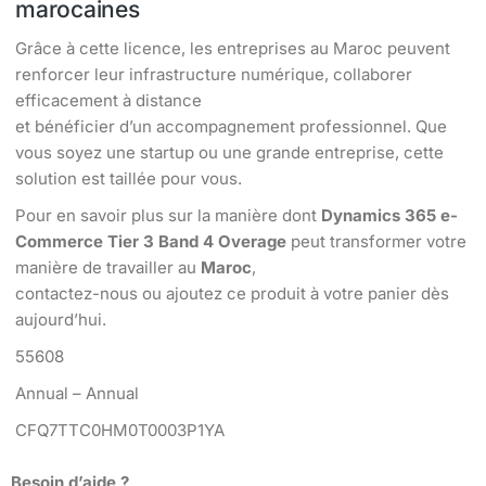
marocaines
Grâce à cette licence, les entreprises au Maroc peuvent
renforcer leur infrastructure numérique, collaborer
efficacement à distance
et bénéficier d’un accompagnement professionnel. Que
vous soyez une startup ou une grande entreprise, cette
solution est taillée pour vous.
Pour en savoir plus sur la manière dont
Dynamics 365 e-
Commerce Tier 3 Band 4 Overage
peut transformer votre
manière de travailler au
Maroc
,
contactez-nous ou ajoutez ce produit à votre panier dès
aujourd’hui.
55608
Annual – Annual
CFQ7TTC0HM0T0003P1YA
Besoin d’aide ?