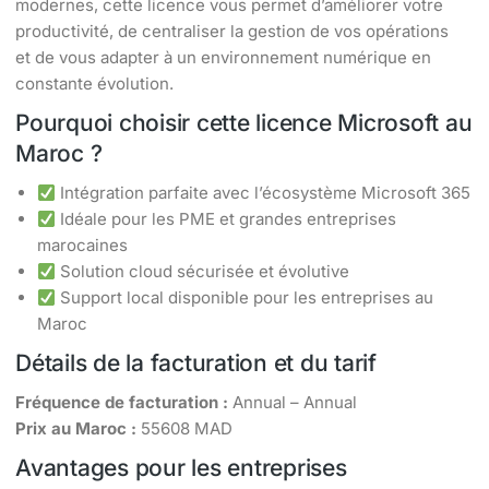
modernes, cette licence vous permet d’améliorer votre
productivité, de centraliser la gestion de vos opérations
et de vous adapter à un environnement numérique en
constante évolution.
Pourquoi choisir cette licence Microsoft au
Maroc ?
Intégration parfaite avec l’écosystème Microsoft 365
Idéale pour les PME et grandes entreprises
marocaines
Solution cloud sécurisée et évolutive
Support local disponible pour les entreprises au
Maroc
Détails de la facturation et du tarif
Fréquence de facturation :
Annual – Annual
Prix au Maroc :
55608 MAD
Avantages pour les entreprises