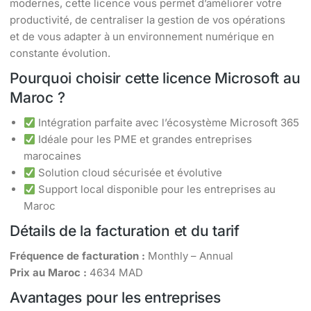
modernes, cette licence vous permet d’améliorer votre
productivité, de centraliser la gestion de vos opérations
et de vous adapter à un environnement numérique en
constante évolution.
Pourquoi choisir cette licence Microsoft au
Maroc ?
Intégration parfaite avec l’écosystème Microsoft 365
Idéale pour les PME et grandes entreprises
marocaines
Solution cloud sécurisée et évolutive
Support local disponible pour les entreprises au
Maroc
Détails de la facturation et du tarif
Fréquence de facturation :
Monthly – Annual
Prix au Maroc :
4634 MAD
Avantages pour les entreprises