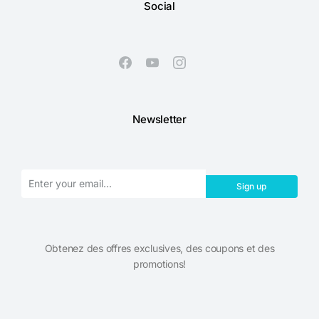
Social
Newsletter
Sign up
Obtenez des offres exclusives, des coupons et des
promotions!​