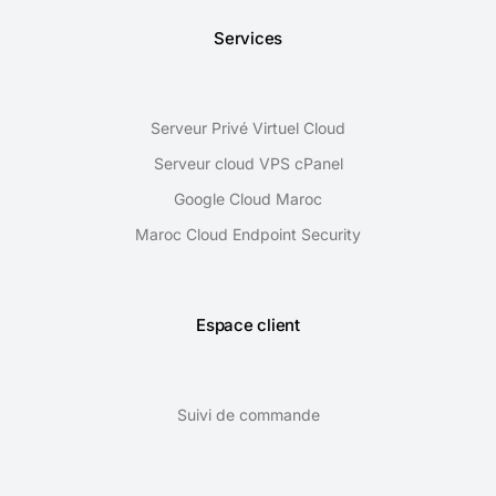
Services
Serveur Privé Virtuel Cloud
Serveur cloud VPS cPanel
Google Cloud Maroc
Maroc Cloud Endpoint Security
Espace client
Suivi de commande