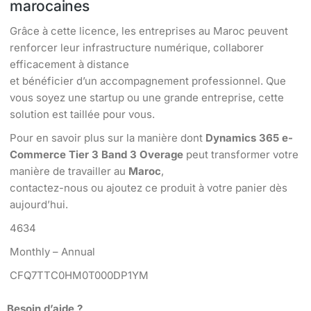
marocaines
Grâce à cette licence, les entreprises au Maroc peuvent
renforcer leur infrastructure numérique, collaborer
efficacement à distance
et bénéficier d’un accompagnement professionnel. Que
vous soyez une startup ou une grande entreprise, cette
solution est taillée pour vous.
Pour en savoir plus sur la manière dont
Dynamics 365 e-
Commerce Tier 3 Band 3 Overage
peut transformer votre
manière de travailler au
Maroc
,
contactez-nous ou ajoutez ce produit à votre panier dès
aujourd’hui.
4634
Monthly – Annual
CFQ7TTC0HM0T000DP1YM
Besoin d’aide ?