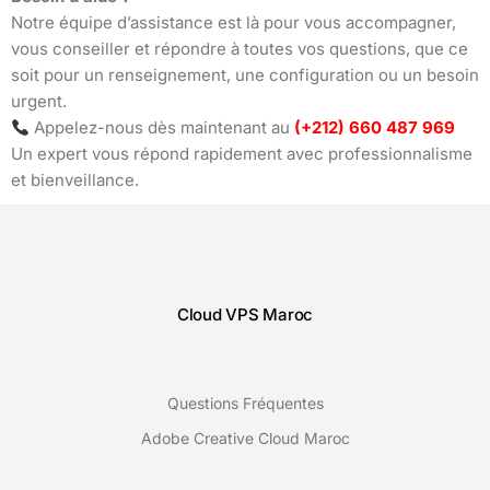
Notre équipe d’assistance est là pour vous accompagner,
vous conseiller et répondre à toutes vos questions, que ce
soit pour un renseignement, une configuration ou un besoin
urgent.
Appelez-nous dès maintenant au
(+212) 660 487 969
Un expert vous répond rapidement avec professionnalisme
et bienveillance.
Cloud VPS Maroc
Questions Fréquentes
Adobe Creative Cloud Maroc