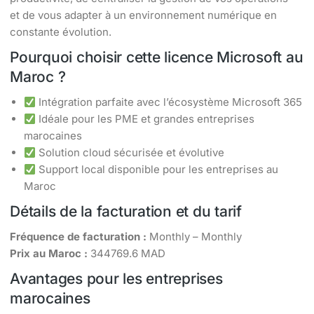
et de vous adapter à un environnement numérique en
constante évolution.
Pourquoi choisir cette licence Microsoft au
Maroc ?
Intégration parfaite avec l’écosystème Microsoft 365
Idéale pour les PME et grandes entreprises
marocaines
Solution cloud sécurisée et évolutive
Support local disponible pour les entreprises au
Maroc
Détails de la facturation et du tarif
Fréquence de facturation :
Monthly – Monthly
Prix au Maroc :
344769.6 MAD
Avantages pour les entreprises
marocaines