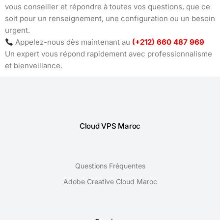
vous conseiller et répondre à toutes vos questions, que ce
soit pour un renseignement, une configuration ou un besoin
urgent.
Appelez-nous dès maintenant au
(+212) 660 487 969
Un expert vous répond rapidement avec professionnalisme
et bienveillance.
Cloud VPS Maroc
Questions Fréquentes
Adobe Creative Cloud Maroc