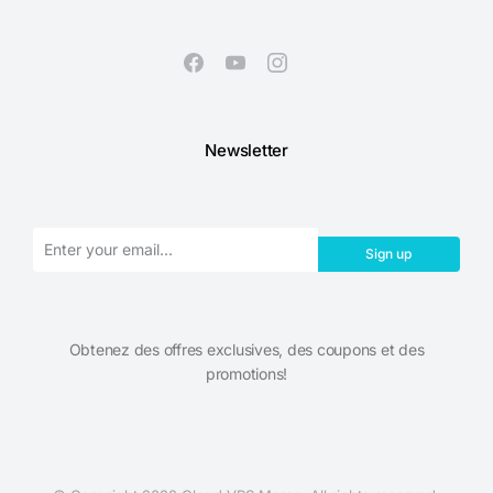
Newsletter
Sign up
Obtenez des offres exclusives, des coupons et des
promotions!​