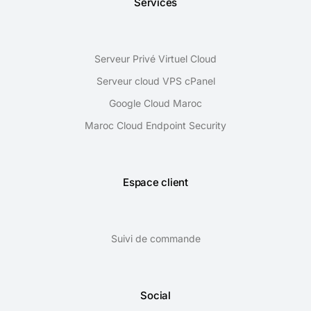
Services
Serveur Privé Virtuel Cloud
Serveur cloud VPS cPanel
Google Cloud Maroc
Maroc Cloud Endpoint Security
Espace client
Suivi de commande
Social