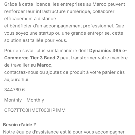
Grâce à cette licence, les entreprises au Maroc peuvent
renforcer leur infrastructure numérique, collaborer
efficacement à distance
et bénéficier d’un accompagnement professionnel. Que
vous soyez une startup ou une grande entreprise, cette
solution est taillée pour vous.
Pour en savoir plus sur la manière dont
Dynamics 365 e-
Commerce Tier 3 Band 2
peut transformer votre manière
de travailler au
Maroc
,
contactez-nous ou ajoutez ce produit à votre panier dès
aujourd’hui.
344769.6
Monthly – Monthly
CFQ7TTC0HM0T000HP1MM
Besoin d’aide ?
Notre équipe d’assistance est là pour vous accompagner,