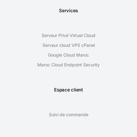
Services
Serveur Privé Virtuel Cloud
Serveur cloud VPS cPanel
Google Cloud Maroc
Maroc Cloud Endpoint Security
Espace client
Suivi de commande