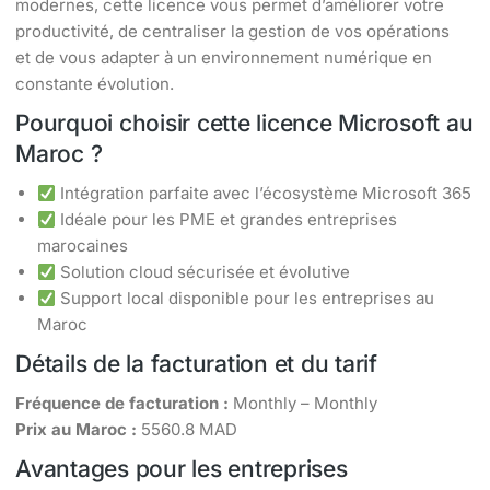
modernes, cette licence vous permet d’améliorer votre
productivité, de centraliser la gestion de vos opérations
et de vous adapter à un environnement numérique en
constante évolution.
Pourquoi choisir cette licence Microsoft au
Maroc ?
Intégration parfaite avec l’écosystème Microsoft 365
Idéale pour les PME et grandes entreprises
marocaines
Solution cloud sécurisée et évolutive
Support local disponible pour les entreprises au
Maroc
Détails de la facturation et du tarif
Fréquence de facturation :
Monthly – Monthly
Prix au Maroc :
5560.8 MAD
Avantages pour les entreprises