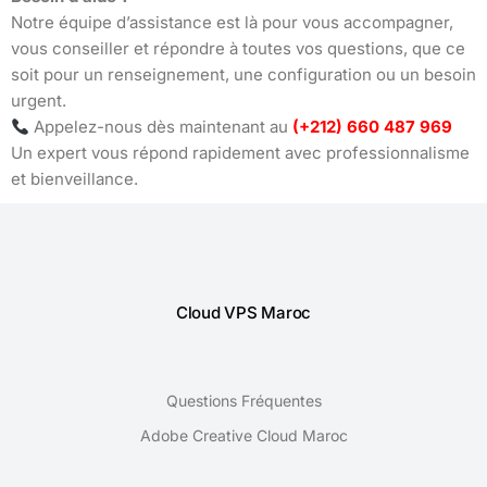
Notre équipe d’assistance est là pour vous accompagner,
vous conseiller et répondre à toutes vos questions, que ce
soit pour un renseignement, une configuration ou un besoin
urgent.
Appelez-nous dès maintenant au
(+212) 660 487 969
Un expert vous répond rapidement avec professionnalisme
et bienveillance.
Cloud VPS Maroc
Questions Fréquentes
Adobe Creative Cloud Maroc