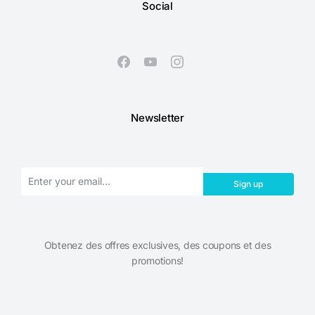
Social
Newsletter
Sign up
Obtenez des offres exclusives, des coupons et des
promotions!​