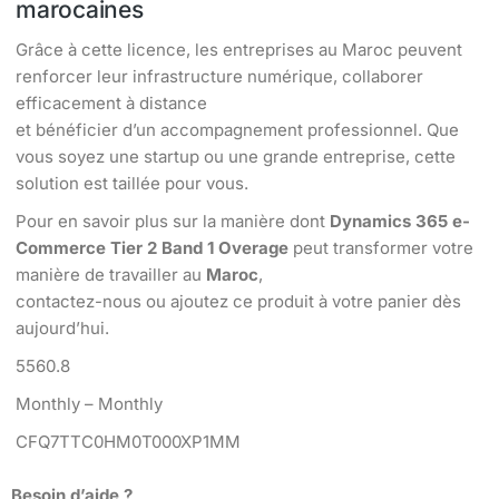
marocaines
Grâce à cette licence, les entreprises au Maroc peuvent
renforcer leur infrastructure numérique, collaborer
efficacement à distance
et bénéficier d’un accompagnement professionnel. Que
vous soyez une startup ou une grande entreprise, cette
solution est taillée pour vous.
Pour en savoir plus sur la manière dont
Dynamics 365 e-
Commerce Tier 2 Band 1 Overage
peut transformer votre
manière de travailler au
Maroc
,
contactez-nous ou ajoutez ce produit à votre panier dès
aujourd’hui.
5560.8
Monthly – Monthly
CFQ7TTC0HM0T000XP1MM
Besoin d’aide ?