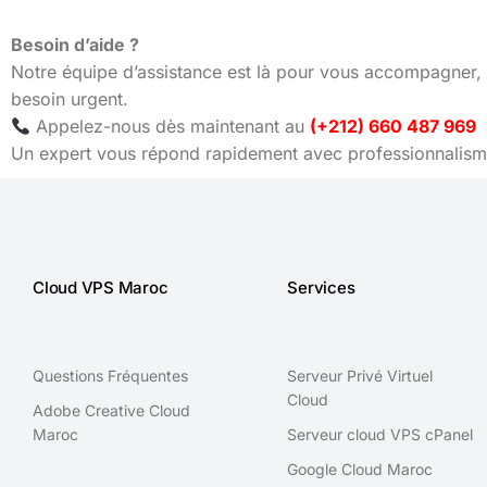
Besoin d’aide ?
Notre équipe d’assistance est là pour vous accompagner, 
besoin urgent.
Appelez-nous dès maintenant au
(+212) 660 487 969
Un expert vous répond rapidement avec professionnalisme
Cloud VPS Maroc
Services
Questions Fréquentes
Serveur Privé Virtuel
Cloud
Adobe Creative Cloud
Maroc
Serveur cloud VPS cPanel
Google Cloud Maroc