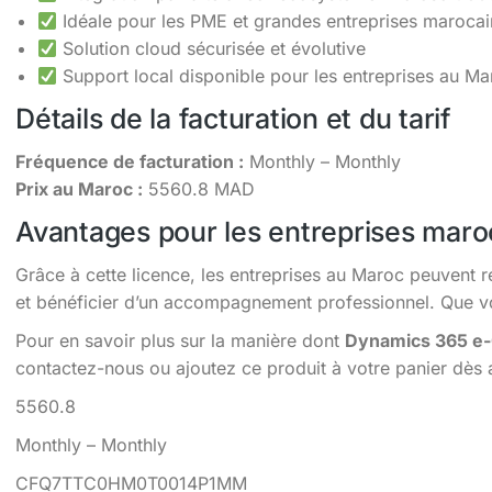
Idéale pour les PME et grandes entreprises maroca
Solution cloud sécurisée et évolutive
Support local disponible pour les entreprises au Ma
Détails de la facturation et du tarif
Fréquence de facturation :
Monthly – Monthly
Prix au Maroc :
5560.8 MAD
Avantages pour les entreprises maro
Grâce à cette licence, les entreprises au Maroc peuvent r
et bénéficier d’un accompagnement professionnel. Que vou
Pour en savoir plus sur la manière dont
Dynamics 365 e-
contactez-nous ou ajoutez ce produit à votre panier dès 
5560.8
Monthly – Monthly
CFQ7TTC0HM0T0014P1MM