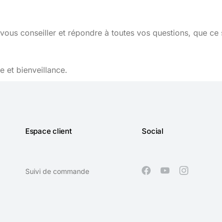
vous conseiller et répondre à toutes vos questions, que ce 
 et bienveillance.
Espace client
Social
Suivi de commande