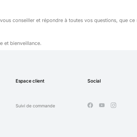
vous conseiller et répondre à toutes vos questions, que ce 
 et bienveillance.
Espace client
Social
Suivi de commande