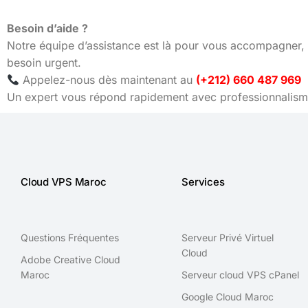
Besoin d’aide ?
Notre équipe d’assistance est là pour vous accompagner, 
besoin urgent.
Appelez-nous dès maintenant au
(+212) 660 487 969
Un expert vous répond rapidement avec professionnalisme
Cloud VPS Maroc
Services
Questions Fréquentes
Serveur Privé Virtuel
Cloud
Adobe Creative Cloud
Maroc
Serveur cloud VPS cPanel
Google Cloud Maroc