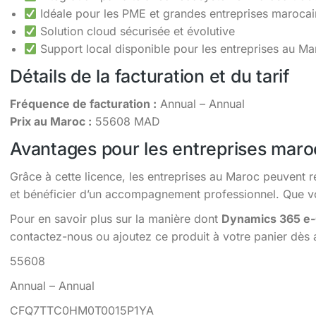
Idéale pour les PME et grandes entreprises maroca
Solution cloud sécurisée et évolutive
Support local disponible pour les entreprises au Ma
Détails de la facturation et du tarif
Fréquence de facturation :
Annual – Annual
Prix au Maroc :
55608 MAD
Avantages pour les entreprises maro
Grâce à cette licence, les entreprises au Maroc peuvent r
et bénéficier d’un accompagnement professionnel. Que vou
Pour en savoir plus sur la manière dont
Dynamics 365 e-
contactez-nous ou ajoutez ce produit à votre panier dès 
55608
Annual – Annual
CFQ7TTC0HM0T0015P1YA