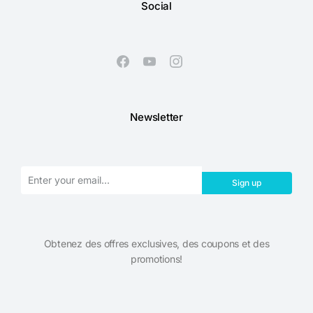
Social
Newsletter
Sign up
Obtenez des offres exclusives, des coupons et des
promotions!​