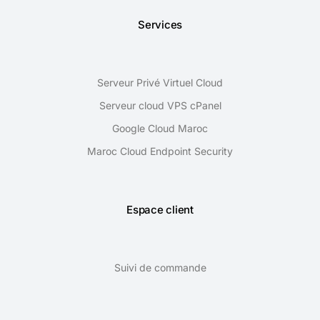
Services
Serveur Privé Virtuel Cloud
Serveur cloud VPS cPanel
Google Cloud Maroc
Maroc Cloud Endpoint Security
Espace client
Suivi de commande