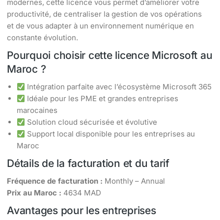
modernes, cette licence vous permet d’améliorer votre
productivité, de centraliser la gestion de vos opérations
et de vous adapter à un environnement numérique en
constante évolution.
Pourquoi choisir cette licence Microsoft au
Maroc ?
Intégration parfaite avec l’écosystème Microsoft 365
Idéale pour les PME et grandes entreprises
marocaines
Solution cloud sécurisée et évolutive
Support local disponible pour les entreprises au
Maroc
Détails de la facturation et du tarif
Fréquence de facturation :
Monthly – Annual
Prix au Maroc :
4634 MAD
Avantages pour les entreprises