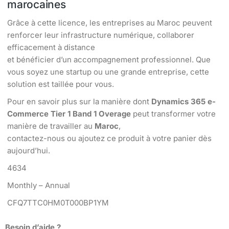
marocaines
Grâce à cette licence, les entreprises au Maroc peuvent
renforcer leur infrastructure numérique, collaborer
efficacement à distance
et bénéficier d’un accompagnement professionnel. Que
vous soyez une startup ou une grande entreprise, cette
solution est taillée pour vous.
Pour en savoir plus sur la manière dont
Dynamics 365 e-
Commerce Tier 1 Band 1 Overage
peut transformer votre
manière de travailler au
Maroc
,
contactez-nous ou ajoutez ce produit à votre panier dès
aujourd’hui.
4634
Monthly – Annual
CFQ7TTC0HM0T000BP1YM
Besoin d’aide ?