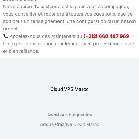
Notre équipe d’assistance est là pour vous accompagner,
vous conseiller et répondre à toutes vos questions, que ce
soit pour un renseignement, une configuration ou un besoin
urgent.
Appelez-nous dès maintenant au
(+212) 660 487 969
Un expert vous répond rapidement avec professionnalisme
et bienveillance.
Cloud VPS Maroc
Questions Fréquentes
Adobe Creative Cloud Maroc