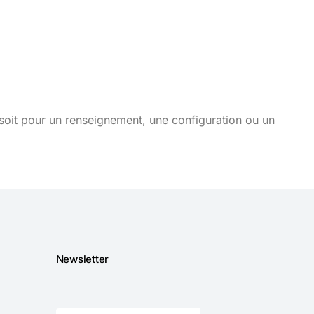
soit pour un renseignement, une configuration ou un
Newsletter