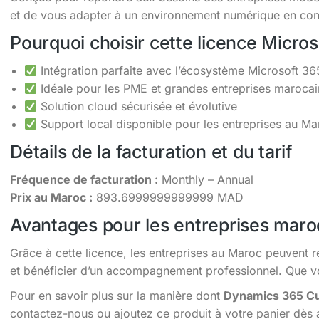
et de vous adapter à un environnement numérique en cons
Pourquoi choisir cette licence Micro
Intégration parfaite avec l’écosystème Microsoft 36
Idéale pour les PME et grandes entreprises maroca
Solution cloud sécurisée et évolutive
Support local disponible pour les entreprises au Ma
Détails de la facturation et du tarif
Fréquence de facturation :
Monthly – Annual
Prix au Maroc :
893.6999999999999 MAD
Avantages pour les entreprises maro
Grâce à cette licence, les entreprises au Maroc peuvent r
et bénéficier d’un accompagnement professionnel. Que vou
Pour en savoir plus sur la manière dont
Dynamics 365 Cu
contactez-nous ou ajoutez ce produit à votre panier dès 