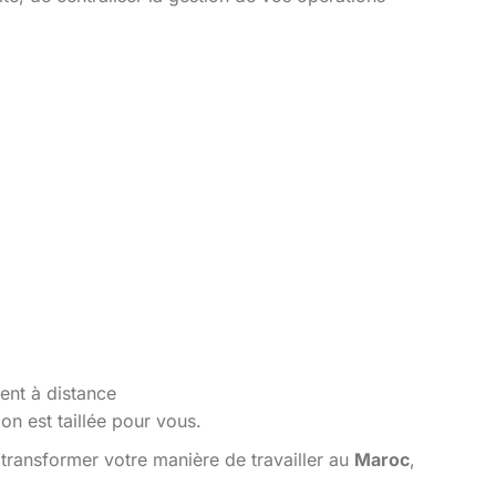
ent à distance
n est taillée pour vous.
transformer votre manière de travailler au
Maroc
,