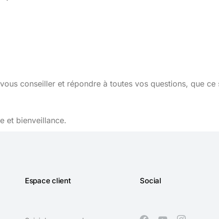
vous conseiller et répondre à toutes vos questions, que ce 
 et bienveillance.
Espace client
Social