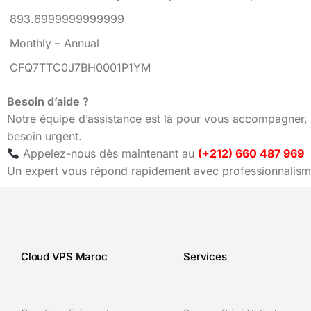
893.6999999999999
Monthly – Annual
CFQ7TTC0J7BH0001P1YM
Besoin d’aide ?
Notre équipe d’assistance est là pour vous accompagner, 
besoin urgent.
Appelez-nous dès maintenant au
(+212) 660 487 969
Un expert vous répond rapidement avec professionnalisme
Cloud VPS Maroc
Services