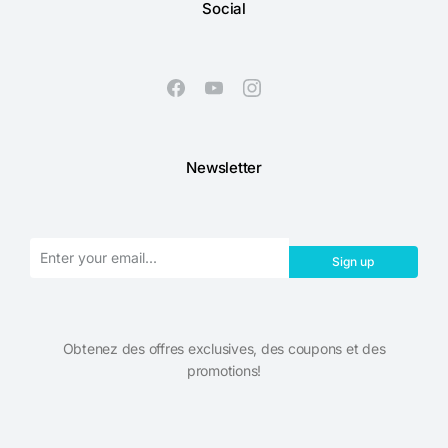
Social
Newsletter
Sign up
Obtenez des offres exclusives, des coupons et des
promotions!​