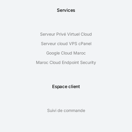
Services
Serveur Privé Virtuel Cloud
Serveur cloud VPS cPanel
Google Cloud Maroc
Maroc Cloud Endpoint Security
Espace client
Suivi de commande