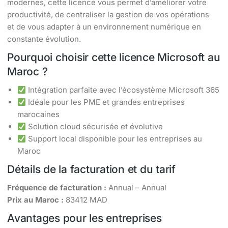
modernes, cette licence vous permet d’améliorer votre
productivité, de centraliser la gestion de vos opérations
et de vous adapter à un environnement numérique en
constante évolution.
Pourquoi choisir cette licence Microsoft au
Maroc ?
Intégration parfaite avec l’écosystème Microsoft 365
Idéale pour les PME et grandes entreprises
marocaines
Solution cloud sécurisée et évolutive
Support local disponible pour les entreprises au
Maroc
Détails de la facturation et du tarif
Fréquence de facturation :
Annual – Annual
Prix au Maroc :
83412 MAD
Avantages pour les entreprises