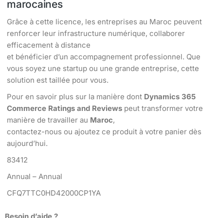
marocaines
Grâce à cette licence, les entreprises au Maroc peuvent
renforcer leur infrastructure numérique, collaborer
efficacement à distance
et bénéficier d’un accompagnement professionnel. Que
vous soyez une startup ou une grande entreprise, cette
solution est taillée pour vous.
Pour en savoir plus sur la manière dont
Dynamics 365
Commerce Ratings and Reviews
peut transformer votre
manière de travailler au
Maroc
,
contactez-nous ou ajoutez ce produit à votre panier dès
aujourd’hui.
83412
Annual – Annual
CFQ7TTC0HD42000CP1YA
Besoin d’aide ?