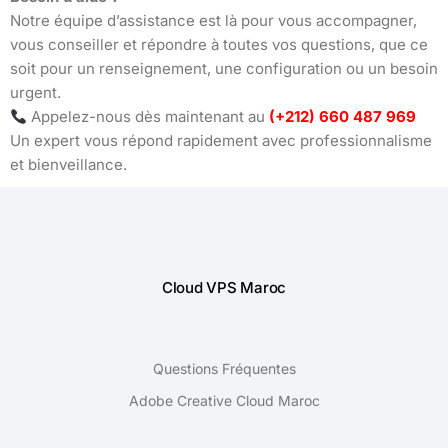
Notre équipe d’assistance est là pour vous accompagner,
vous conseiller et répondre à toutes vos questions, que ce
soit pour un renseignement, une configuration ou un besoin
urgent.
Appelez-nous dès maintenant au
(+212) 660 487 969
Un expert vous répond rapidement avec professionnalisme
et bienveillance.
Cloud VPS Maroc
Questions Fréquentes
Adobe Creative Cloud Maroc