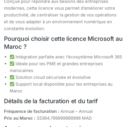
Conçue pour répondre aux besoins des entreprises
modernes, cette licence vous permet d’améliorer votre
productivité, de centraliser la gestion de vos opérations
et de vous adapter à un environnement numérique en
constante évolution.
Pourquoi choisir cette licence Microsoft au
Maroc ?
Intégration parfaite avec l’écosystème Microsoft 365
Idéale pour les PME et grandes entreprises
marocaines
Solution cloud sécurisée et évolutive
Support local disponible pour les entreprises au
Maroc
Détails de la facturation et du tarif
Fréquence de facturation :
Annual – Annual
Prix au Maroc :
33364.799999999996 MAD