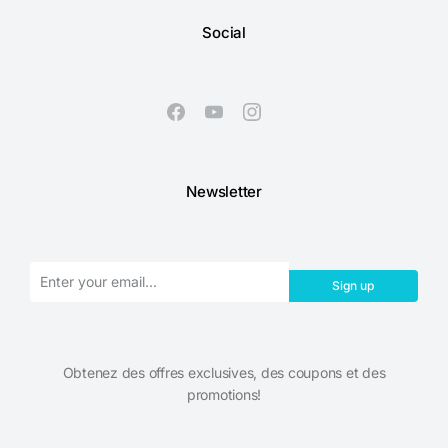
Social
Newsletter
Sign up
Obtenez des offres exclusives, des coupons et des
promotions!​