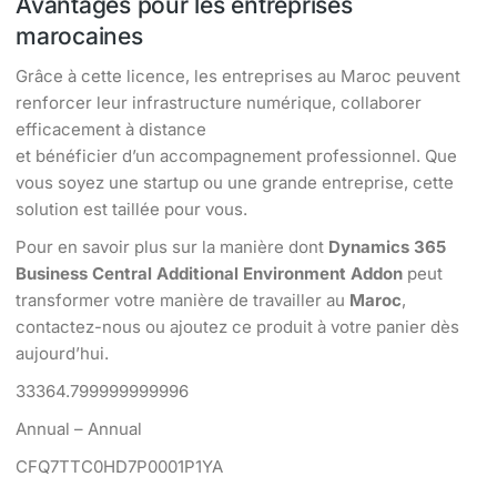
Avantages pour les entreprises
marocaines
Grâce à cette licence, les entreprises au Maroc peuvent
renforcer leur infrastructure numérique, collaborer
efficacement à distance
et bénéficier d’un accompagnement professionnel. Que
vous soyez une startup ou une grande entreprise, cette
solution est taillée pour vous.
Pour en savoir plus sur la manière dont
Dynamics 365
Business Central Additional Environment Addon
peut
transformer votre manière de travailler au
Maroc
,
contactez-nous ou ajoutez ce produit à votre panier dès
aujourd’hui.
33364.799999999996
Annual – Annual
CFQ7TTC0HD7P0001P1YA