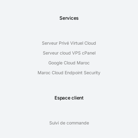
Services
Serveur Privé Virtuel Cloud
Serveur cloud VPS cPanel
Google Cloud Maroc
Maroc Cloud Endpoint Security
Espace client
Suivi de commande