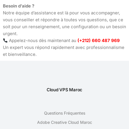
Besoin d’aide ?
Notre équipe d’assistance est là pour vous accompagner,
vous conseiller et répondre à toutes vos questions, que ce
soit pour un renseignement, une configuration ou un besoin
urgent.
Appelez-nous dès maintenant au
(+212) 660 487 969
Un expert vous répond rapidement avec professionnalisme
et bienveillance.
Cloud VPS Maroc
Questions Fréquentes
Adobe Creative Cloud Maroc