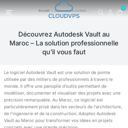
0
Accueil
Découvrez Autodesk …
Vous êtes ici :
Découvrez Autodesk Vault au
Maroc – La solution professionnelle
qu’il vous faut
Le logiciel Autodesk Vault est une solution de pointe
utilisée par des milliers de professionnels à travers le
monde. Il offre une panoplie d’outils permettant de
modéliser, documenter et visualiser des projets avec une
précision remarquable. Au Maroc, ce logiciel est
particulièrement prisé dans les secteurs de l’architecture,
de l’ingénierie et de la construction. Adoptez Autodesk
Vault au Maroc pour transformer vos idées en projets
concrets avec une grande précision.