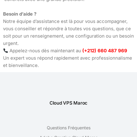
Besoin d’aide ?
Notre équipe d’assistance est là pour vous accompagner,
vous conseiller et répondre à toutes vos questions, que ce
soit pour un renseignement, une configuration ou un besoin
urgent.
Appelez-nous dès maintenant au
(+212) 660 487 969
Un expert vous répond rapidement avec professionnalisme
et bienveillance.
Cloud VPS Maroc
Questions Fréquentes