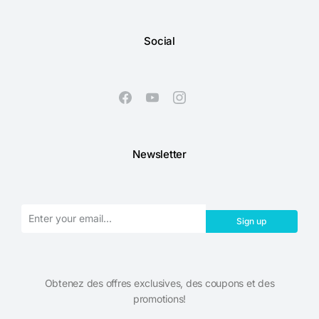
Social
Newsletter
Sign up
Obtenez des offres exclusives, des coupons et des
promotions!​