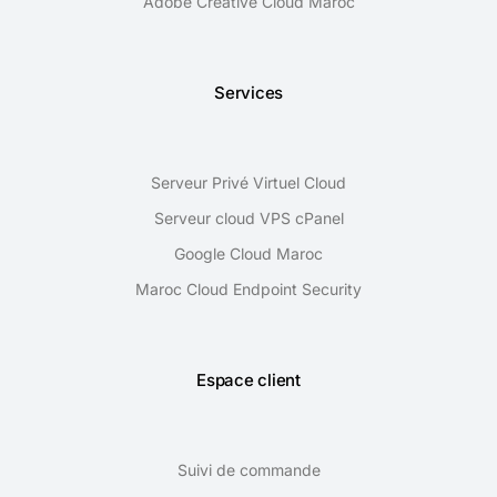
Adobe Creative Cloud Maroc
Services
Serveur Privé Virtuel Cloud
Serveur cloud VPS cPanel
Google Cloud Maroc
Maroc Cloud Endpoint Security
Espace client
Suivi de commande